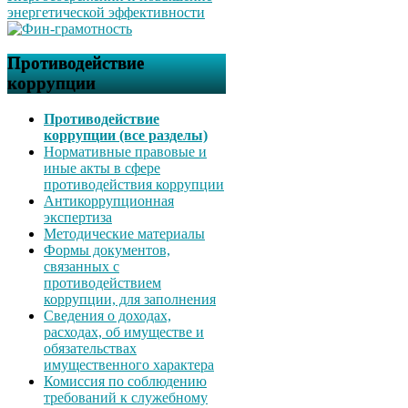
Противодействие
коррупции
Противодействие
коррупции (все разделы)
Нормативные правовые и
иные акты в сфере
противодействия коррупции
Антикоррупционная
экспертиза
Методические материалы
Формы документов,
связанных с
противодействием
коррупции, для заполнения
Сведения о доходах,
расходах, об имуществе и
обязательствах
имущественного характера
Комиссия по соблюдению
требований к служебному