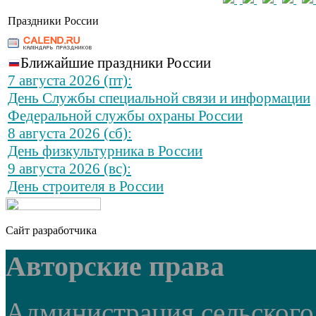
Праздники России
Ближайшие праздники России
7 августа 2026 (пт):
День Службы специальной связи и информации
Федеральной службы охраны России
8 августа 2026 (сб):
День физкультурника в России
9 августа 2026 (вс):
День строителя в России
Сайт разработчика
Авторские права
Администрация сельского