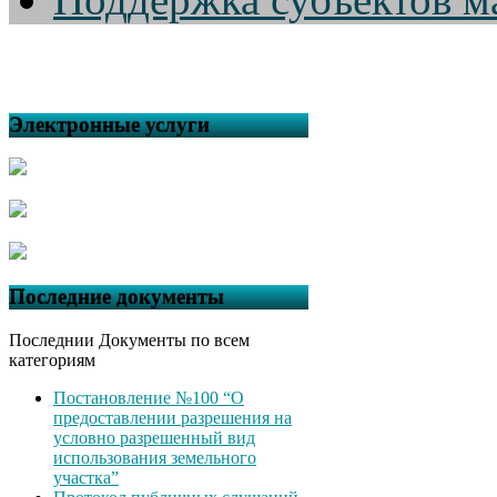
Электронные услуги
Последние документы
Последнии Документы по всем
категориям
Постановление №100 “О
предоставлении разрешения на
условно разрешенный вид
использования земельного
участка”