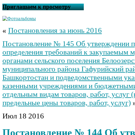
Приглашаем к просмотру
«
Постановления за июнь 2016
Постановление № 145 Об утверждении п
определения требований к закупаемым 
органами сельского поселения Белоозерс
муниципального района Гафурийский ра
Башкортостан и подведомственными ук
казенными учреждениями и бюджетным
отдельным видам товаров, работ, услуг (
предельные цены товаров, работ, услуг)
Июл
18
2016
Постановление № 144 Об ут