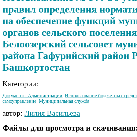
правил определения нормати
на обеспечение функций му
органов сельского поселения
Белоозерский сельсовет мун
района Гафурийский район 
Башкортостан
Категории:
Документы Администрации
,
Использование бюджетных средс
самоуправление
,
Муниципальная служба
автор:
Лилия Васильева
Файлы для просмотра и скачивания