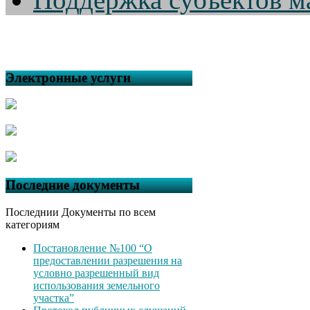
Электронные услуги
Последние документы
Последнии Документы по всем
категориям
Постановление №100 “О
предоставлении разрешения на
условно разрешенный вид
использования земельного
участка”