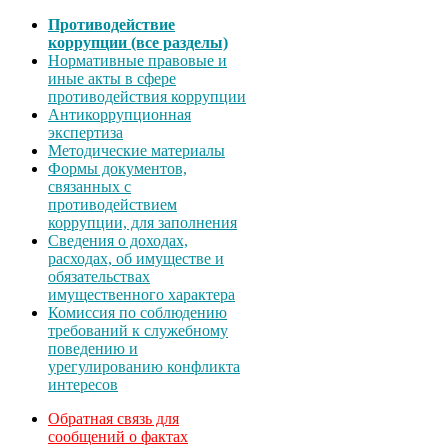
Противодействие
коррупции (все разделы)
Нормативные правовые и
иные акты в сфере
противодействия коррупции
Антикоррупционная
экспертиза
Методические материалы
Формы документов,
связанных с
противодействием
коррупции, для заполнения
Сведения о доходах,
расходах, об имуществе и
обязательствах
имущественного характера
Комиссия по соблюдению
требований к служебному
поведению и
урегулированию конфликта
интересов
Обратная связь для
сообщений о фактах