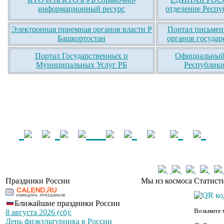
информационный ресурс
отделение Респу
Электронная приемная органов власти Р
Портал письмен
Башкортостан
органов государ
Портал Государственных и
Официальный 
Муниципальных Услуг РБ
Республики
Праздники России
Мы из космоса
Статист
Ближайшие праздники России
Возьмите 
8 августа 2026 (сб):
День физкультурника в России