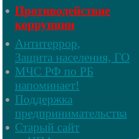
Противодействие
коррупции
Антитеррор,
Защита населения, ГО
МЧС РФ по РБ
напоминает!
Поддержка
предпринимательства
Старый сайт