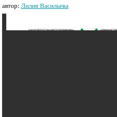
автор:
Лилия Васильева