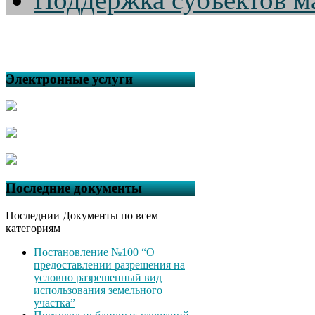
Электронные услуги
Последние документы
Последнии Документы по всем
категориям
Постановление №100 “О
предоставлении разрешения на
условно разрешенный вид
использования земельного
участка”