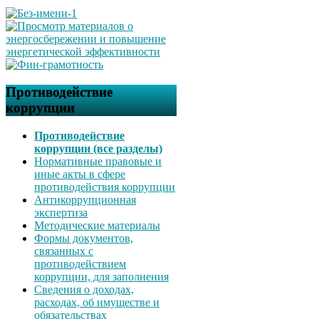
Противодействие
коррупции
Противодействие
коррупции (все разделы)
Нормативные правовые и
иные акты в сфере
противодействия коррупции
Антикоррупционная
экспертиза
Методические материалы
Формы документов,
связанных с
противодействием
коррупции, для заполнения
Сведения о доходах,
расходах, об имуществе и
обязательствах