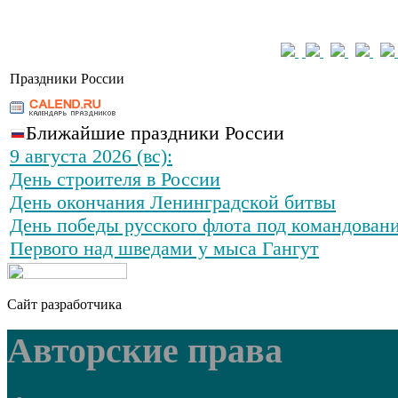
Праздники России
Ближайшие праздники России
9 августа 2026 (вс):
День строителя в России
День окончания Ленинградской битвы
День победы русского флота под командован
Первого над шведами у мыса Гангут
Сайт разработчика
Авторские права