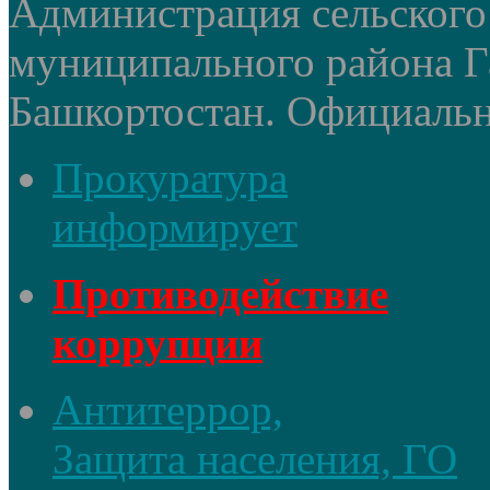
Администрация сельского
муниципального района Г
Башкортостан. Официальный
Прокуратура
информирует
Противодействие
коррупции
Антитеррор,
Защита населения, ГО