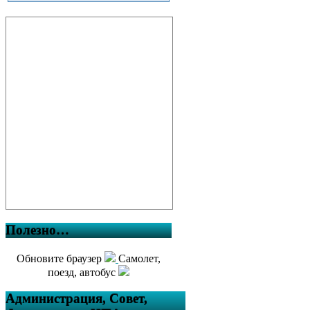
Полезно…
Обновите браузер
Самолет,
поезд, автобус
Администрация, Совет,