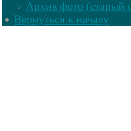
Архив фото (старый 
Вернуться к началу