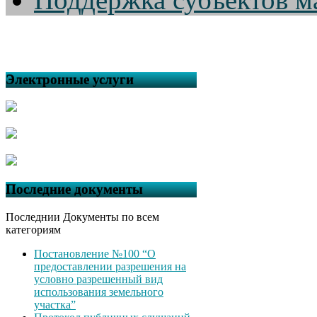
Электронные услуги
Последние документы
Последнии Документы по всем
категориям
Постановление №100 “О
предоставлении разрешения на
условно разрешенный вид
использования земельного
участка”