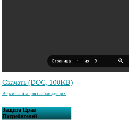
Скачать (DOC, 100KB)
Версия сайта для слабовидящих
Защита Прав
Потребителей