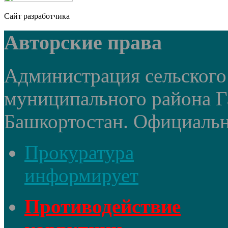
Сайт разработчика
Авторские права
Администрация сельского
муниципального района Г
Башкортостан. Официальный
Прокуратура
информирует
Противодействие