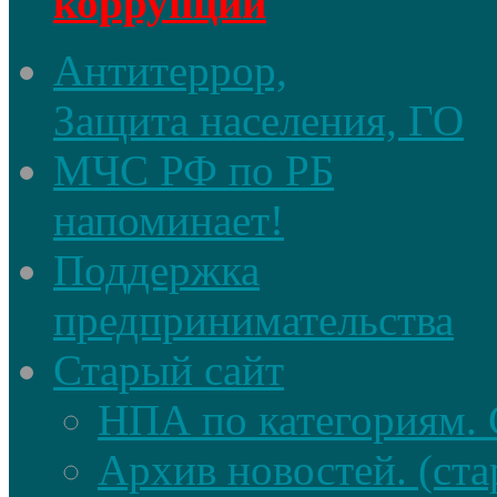
коррупции
Антитеррор,
Защита населения, ГО
МЧС РФ по РБ
напоминает!
Поддержка
предпринимательства
Старый сайт
НПА по категориям. 
Архив новостей. (ста