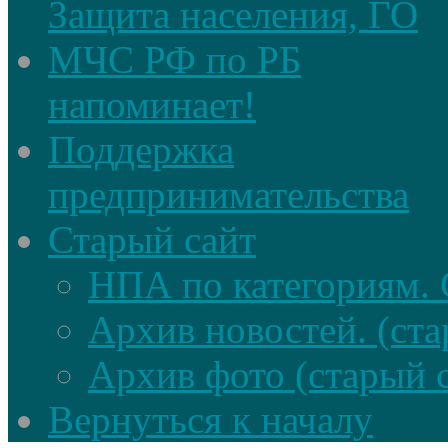
Защита населения, ГО
МЧС РФ по РБ
напоминает!
Поддержка
предпринимательства
Старый сайт
НПА по категориям. 
Архив новостей. (ста
Архив фото (старый 
Вернуться к началу