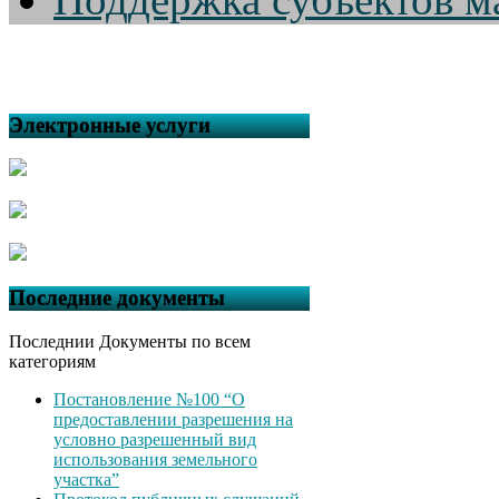
Электронные услуги
Последние документы
Последнии Документы по всем
категориям
Постановление №100 “О
предоставлении разрешения на
условно разрешенный вид
использования земельного
участка”