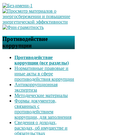
Противодействие
коррупции
Противодействие
коррупции (все разделы)
Нормативные правовые и
иные акты в сфере
противодействия коррупции
Антикоррупционная
экспертиза
Методические материалы
Формы документов,
связанных с
противодействием
коррупции, для заполнения
Сведения о доходах,
расходах, об имуществе и
обязательствах