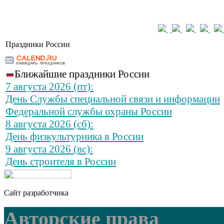
Праздники России
Ближайшие праздники России
7 августа 2026 (пт):
День Службы специальной связи и информации
Федеральной службы охраны России
8 августа 2026 (сб):
День физкультурника в России
9 августа 2026 (вс):
День строителя в России
Сайт разработчика
Авторские права