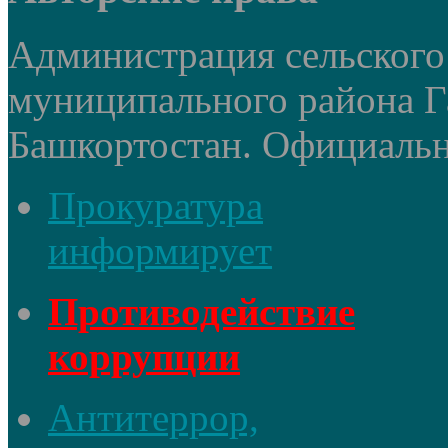
Администрация сельского
муниципального района Г
Башкортостан. Официальный
Прокуратура
информирует
Противодействие
коррупции
Антитеррор,