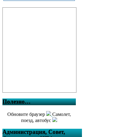
Полезно…
Обновите браузер
Самолет,
поезд, автобус
Администрация, Совет,