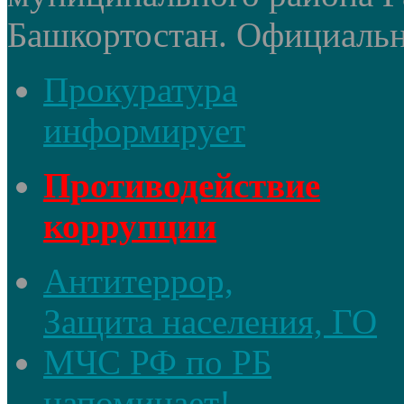
Башкортостан. Официальный
Прокуратура
информирует
Противодействие
коррупции
Антитеррор,
Защита населения, ГО
МЧС РФ по РБ
напоминает!