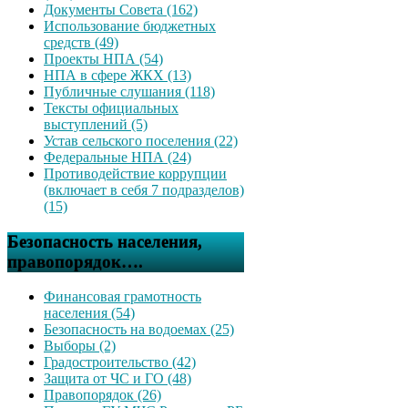
Документы Совета (162)
Использование бюджетных
средств (49)
Проекты НПА (54)
НПА в сфере ЖКХ (13)
Публичные слушания (118)
Тексты официальных
выступлений (5)
Устав сельского поселения (22)
Федеральные НПА (24)
Противодействие коррупции
(включает в себя 7 подразделов)
(15)
Безопасность населения,
правопорядок….
Финансовая грамотность
населения (54)
Безопасность на водоемах (25)
Выборы (2)
Градостроительство (42)
Защита от ЧС и ГО (48)
Правопорядок (26)