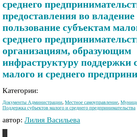
среднего предпринимательств
предоставления во владение 
пользование субъектам мало
среднего предпринимательст
организациям, образующим
инфраструктуру поддержки 
малого и среднего предприн
Категории:
Документы Администрации
,
Местное самоуправление
,
Муници
Поддержка субъектов малого и среднего предпринимательства
автор:
Лилия Васильева