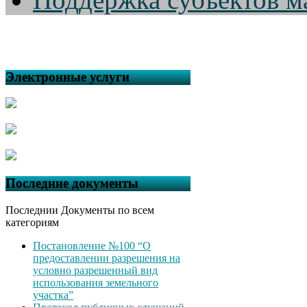
Электронные услуги
Последние документы
Последнии Документы по всем
категориям
Постановление №100 “О
предоставлении разрешения на
условно разрешенный вид
использования земельного
участка”