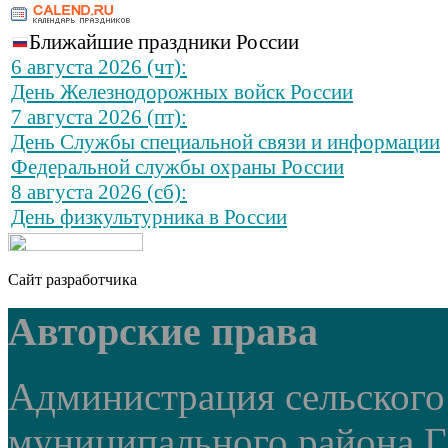
Ближайшие праздники России
6 августа 2026 (чт):
День Железнодорожных войск России
7 августа 2026 (пт):
День Службы специальной связи и информации
Федеральной службы охраны России
8 августа 2026 (сб):
День физкультурника в России
Сайт разработчика
Авторские права
Администрация сельского
муниципального района Г