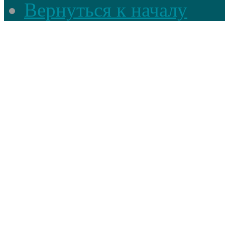
Вернуться к началу