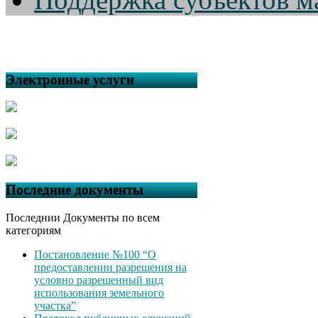
Электронные услуги
Последние документы
Последнии Документы по всем
категориям
Постановление №100 “О
предоставлении разрешения на
условно разрешенный вид
использования земельного
участка”