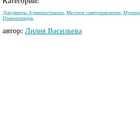
Категории:
Документы Администрации
,
Местное самоуправление
,
Муници
Правопорядок
автор:
Лилия Васильева