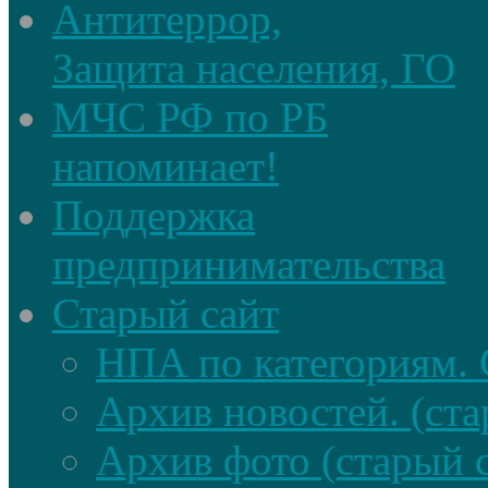
Антитеррор,
Защита населения, ГО
МЧС РФ по РБ
напоминает!
Поддержка
предпринимательства
Старый сайт
НПА по категориям. 
Архив новостей. (ста
Архив фото (старый 