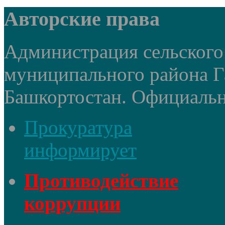
Авторские права
Администрация сельского
муниципального района Г
Башкортостан. Официальный
Прокуратура
информирует
Противодействие
коррупции