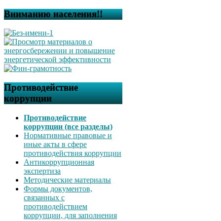
Вниманию населения!!
Противодействие
коррупции
Противодействие
коррупции (все разделы)
Нормативные правовые и
иные акты в сфере
противодействия коррупции
Антикоррупционная
экспертиза
Методические материалы
Формы документов,
связанных с
противодействием
коррупции, для заполнения