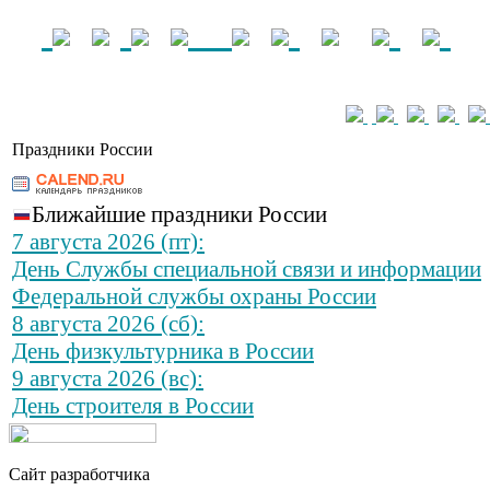
Праздники России
Ближайшие праздники России
7 августа 2026 (пт):
День Службы специальной связи и информации
Федеральной службы охраны России
8 августа 2026 (сб):
День физкультурника в России
9 августа 2026 (вс):
День строителя в России
Сайт разработчика