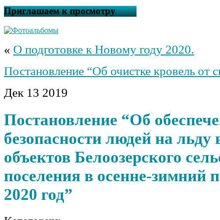
Приглашаем к просмотру
«
О подготовке к Новому году 2020.
Постановление “Об очистке кровель от с
Дек
13
2019
Постановление “Об обеспеч
безопасности людей на льду
объектов Белоозерского сель
поселения в осенне-зимний п
2020 год”