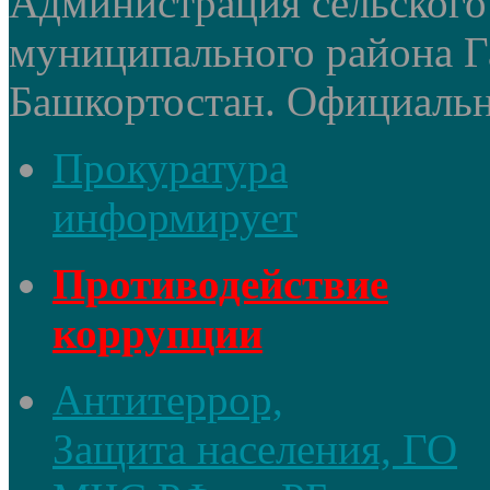
Администрация сельского
муниципального района Г
Башкортостан. Официальный
Прокуратура
информирует
Противодействие
коррупции
Антитеррор,
Защита населения, ГО