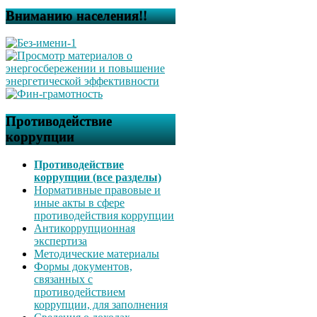
Вниманию населения!!
Противодействие
коррупции
Противодействие
коррупции (все разделы)
Нормативные правовые и
иные акты в сфере
противодействия коррупции
Антикоррупционная
экспертиза
Методические материалы
Формы документов,
связанных с
противодействием
коррупции, для заполнения