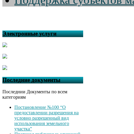
Электронные услуги
Последние документы
Последнии Документы по всем
категориям
Постановление №100 “О
предоставлении разрешения на
условно разрешенный вид
использования земельного
участка”