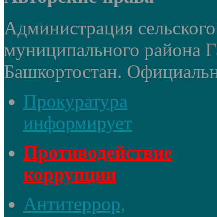
Администрация сельского
муниципального района Г
Башкортостан. Официальный
Прокуратура
информирует
Противодействие
коррупции
Антитеррор,