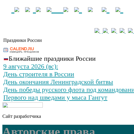
Праздники России
Ближайшие праздники России
9 августа 2026 (вс):
День строителя в России
День окончания Ленинградской битвы
День победы русского флота под командован
Первого над шведами у мыса Гангут
Сайт разработчика
Авторские права