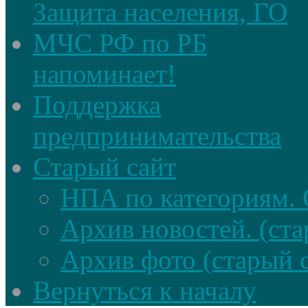
Защита населения, ГО
МЧС РФ по РБ
напоминает!
Поддержка
предпринимательства
Старый сайт
НПА по категориям. 
Архив новостей. (ста
Архив фото (старый 
Вернуться к началу