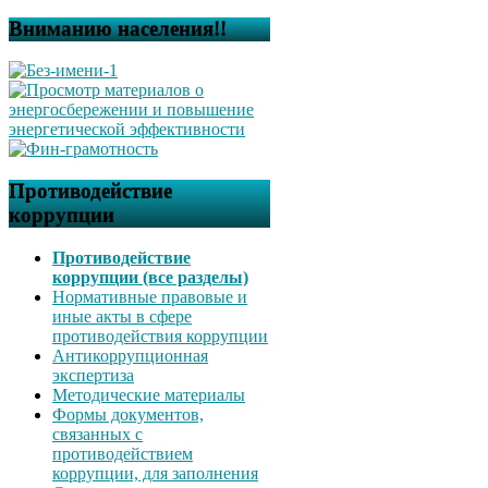
Вниманию населения!!
Противодействие
коррупции
Противодействие
коррупции (все разделы)
Нормативные правовые и
иные акты в сфере
противодействия коррупции
Антикоррупционная
экспертиза
Методические материалы
Формы документов,
связанных с
противодействием
коррупции, для заполнения