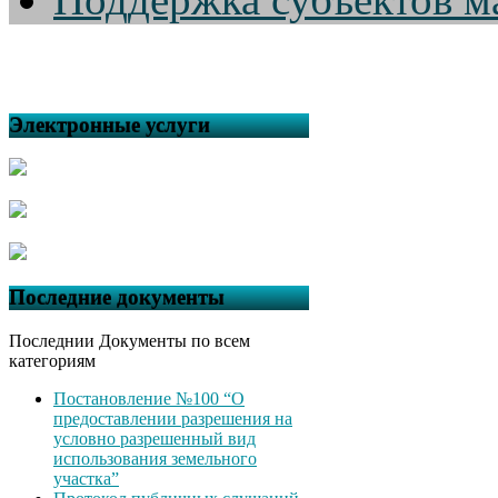
Электронные услуги
Последние документы
Последнии Документы по всем
категориям
Постановление №100 “О
предоставлении разрешения на
условно разрешенный вид
использования земельного
участка”