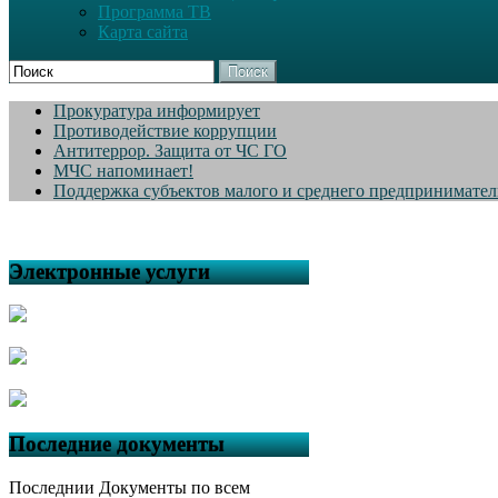
Программа ТВ
Карта сайта
Поиск
Прокуратура информирует
Противодействие коррупции
Антитеррор. Защита от ЧС ГО
МЧС напоминает!
Поддержка субъектов малого и среднего предпринимател
Электронные услуги
Последние документы
Последнии Документы по всем