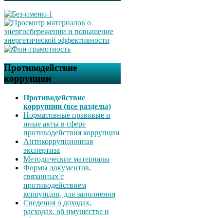
Противодействие
коррупции
Противодействие
коррупции (все разделы)
Нормативные правовые и
иные акты в сфере
противодействия коррупции
Антикоррупционная
экспертиза
Методические материалы
Формы документов,
связанных с
противодействием
коррупции, для заполнения
Сведения о доходах,
расходах, об имуществе и