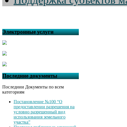
Электронные услуги
Последние документы
Последнии Документы по всем
категориям
Постановление №100 “О
предоставлении разрешения на
условно разрешенный вид
использования земельного
участка”