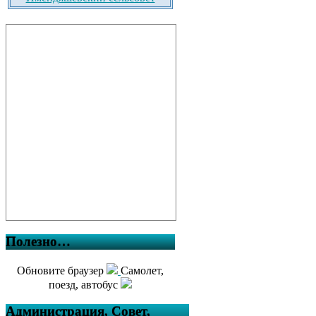
Полезно…
Обновите браузер
Самолет,
поезд, автобус
Администрация, Совет,