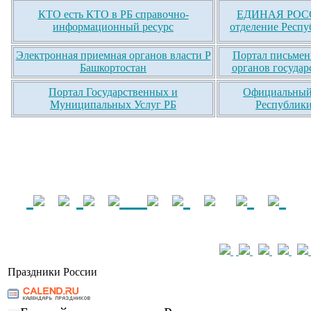
КТО есть КТО в РБ справочно-
ЕДИНАЯ РОСС
информационный ресурс
отделение Респу
Электронная приемная органов власти Р
Портал письмен
Башкортостан
органов государ
Портал Государственных и
Официальный 
Муниципальных Услуг РБ
Республики
Праздники России