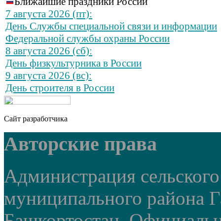
Ближайшие праздники России
7 августа 2026 (пт):
День Службы специальной связи и информации
Федеральной службы охраны России
8 августа 2026 (сб):
День физкультурника в России
9 августа 2026 (вс):
День строителя в России
Сайт разработчика
Авторские права
Администрация сельского
муниципального района Г
Башкортостан. Официальный