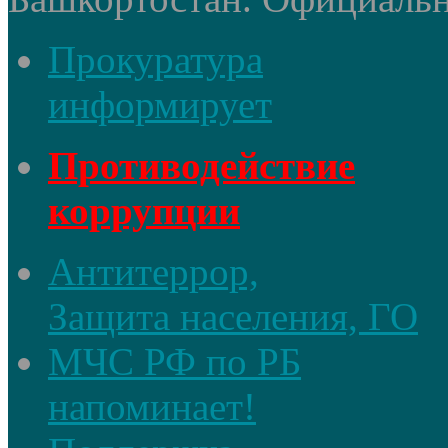
Прокуратура
информирует
Противодействие
коррупции
Антитеррор,
Защита населения, ГО
МЧС РФ по РБ
напоминает!