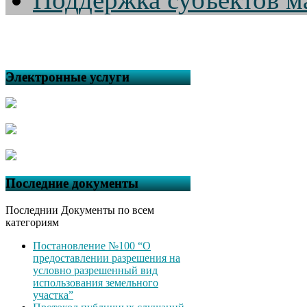
Электронные услуги
Последние документы
Последнии Документы по всем
категориям
Постановление №100 “О
предоставлении разрешения на
условно разрешенный вид
использования земельного
участка”