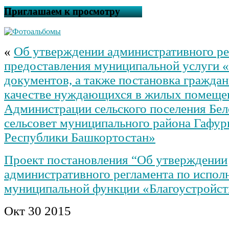
Приглашаем к просмотру
«
Об утверждении административного ре
предоставления муниципальной услуги «
документов, а также постановка граждан 
качестве нуждающихся в жилых помеще
Администрации сельского поселения Бел
сельсовет муниципального района Гафур
Республики Башкортостан»
Проект постановления “Об утверждении
административного регламента по испо
муниципальной функции «Благоустройст
Окт
30
2015