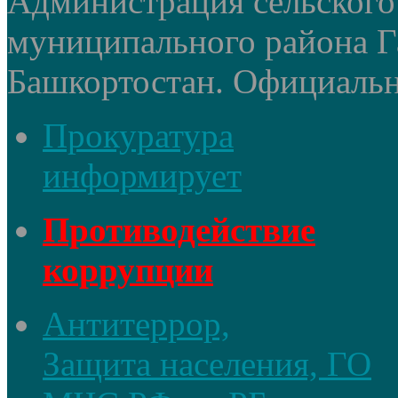
Администрация сельского
муниципального района Г
Башкортостан. Официальный
Прокуратура
информирует
Противодействие
коррупции
Антитеррор,
Защита населения, ГО