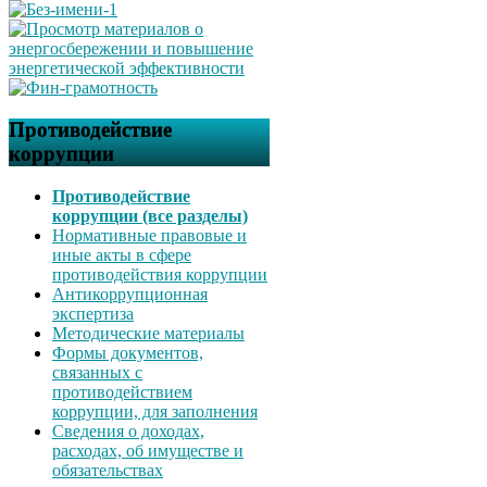
Противодействие
коррупции
Противодействие
коррупции (все разделы)
Нормативные правовые и
иные акты в сфере
противодействия коррупции
Антикоррупционная
экспертиза
Методические материалы
Формы документов,
связанных с
противодействием
коррупции, для заполнения
Сведения о доходах,
расходах, об имуществе и
обязательствах