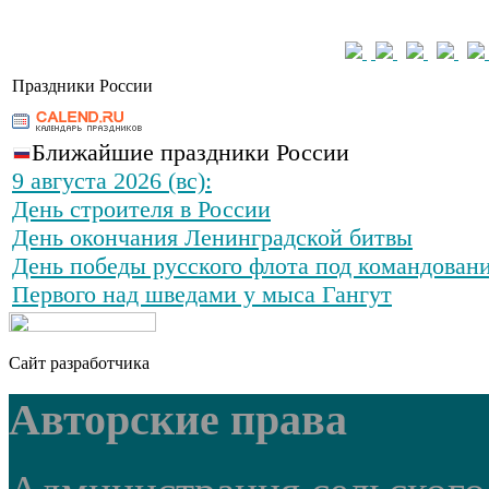
Праздники России
Ближайшие праздники России
9 августа 2026 (вс):
День строителя в России
День окончания Ленинградской битвы
День победы русского флота под командован
Первого над шведами у мыса Гангут
Сайт разработчика
Авторские права