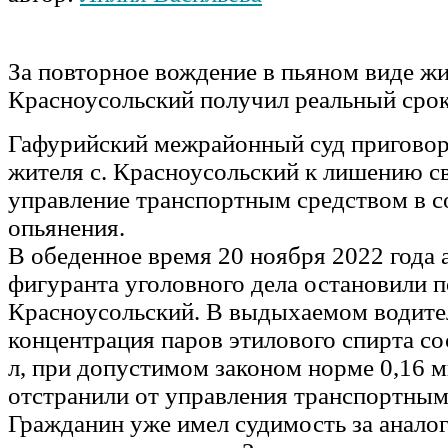
За повторное вождение в пьяном виде жи
Красноусольский получил реальный сро
Гафурийский межрайонный суд приговор
жителя с. Красноусольский к лишению с
управление транспортным средством в с
опьянения.
В обеденное время 20 ноября 2022 года
фигуранта уголовного дела остановили п
Красноусольский. В выдыхаемом водите
концентрация паров этилового спирта со
л, при допустимом законом норме 0,16 мг
отстранили от управления транспортным
Гражданин уже имел судимость за аналог