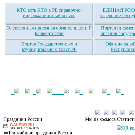
КТО есть КТО в РБ справочно-
ЕДИНАЯ РОСС
информационный ресурс
отделение Респу
Электронная приемная органов власти Р
Портал письмен
Башкортостан
органов государ
Портал Государственных и
Официальный 
Муниципальных Услуг РБ
Республики
Праздники России
Мы из космоса
Статист
Ближайшие праздники России