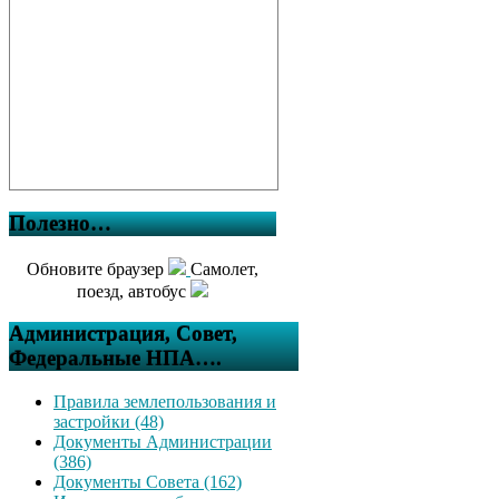
Полезно…
Обновите браузер
Самолет,
поезд, автобус
Администрация, Совет,
Федеральные НПА….
Правила землепользования и
застройки (48)
Документы Администрации
(386)
Документы Совета (162)