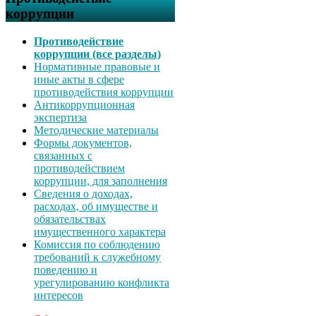
коррупции
Противодействие
коррупции (все разделы)
Нормативные правовые и
иные акты в сфере
противодействия коррупции
Антикоррупционная
экспертиза
Методические материалы
Формы документов,
связанных с
противодействием
коррупции, для заполнения
Сведения о доходах,
расходах, об имуществе и
обязательствах
имущественного характера
Комиссия по соблюдению
требований к служебному
поведению и
урегулированию конфликта
интересов