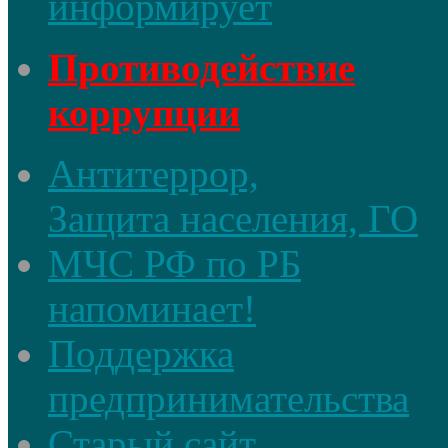
информирует
Противодействие
коррупции
Антитеррор,
Защита населения, ГО
МЧС РФ по РБ
напоминает!
Поддержка
предпринимательства
Старый сайт