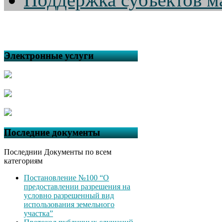
Электронные услуги
Последние документы
Последнии Документы по всем
категориям
Постановление №100 “О
предоставлении разрешения на
условно разрешенный вид
использования земельного
участка”