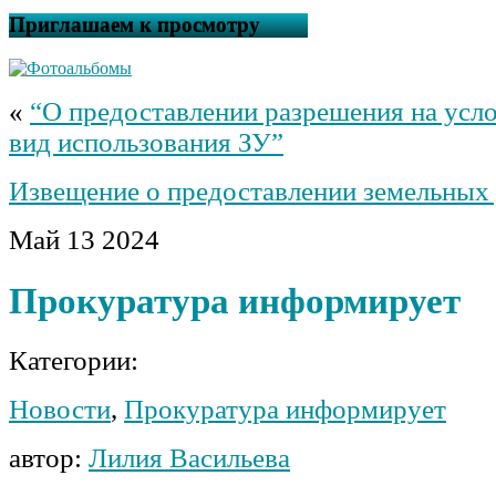
Приглашаем к просмотру
«
“О предоставлении разрешения на усл
вид использования ЗУ”
Извещение о предоставлении земельных 
Май
13
2024
Прокуратура информирует
Категории:
Новости
,
Прокуратура информирует
автор:
Лилия Васильева