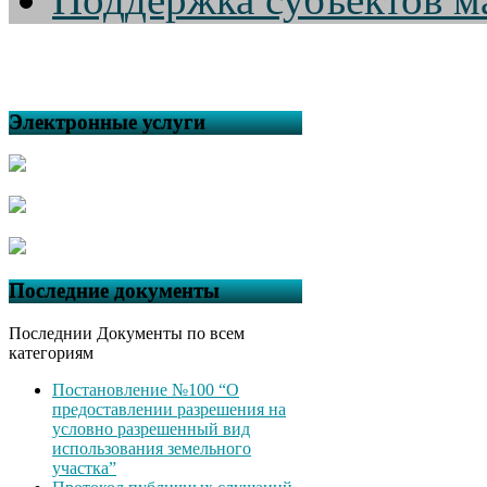
Электронные услуги
Последние документы
Последнии Документы по всем
категориям
Постановление №100 “О
предоставлении разрешения на
условно разрешенный вид
использования земельного
участка”