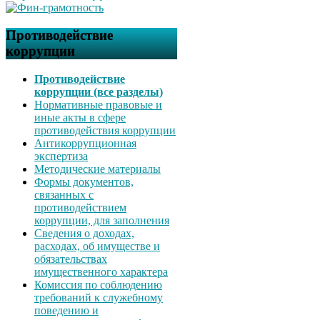
Противодействие
коррупции
Противодействие
коррупции (все разделы)
Нормативные правовые и
иные акты в сфере
противодействия коррупции
Антикоррупционная
экспертиза
Методические материалы
Формы документов,
связанных с
противодействием
коррупции, для заполнения
Сведения о доходах,
расходах, об имуществе и
обязательствах
имущественного характера
Комиссия по соблюдению
требований к служебному
поведению и