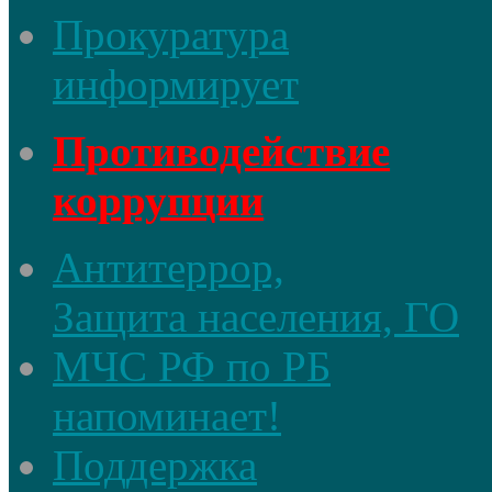
Прокуратура
информирует
Противодействие
коррупции
Антитеррор,
Защита населения, ГО
МЧС РФ по РБ
напоминает!
Поддержка