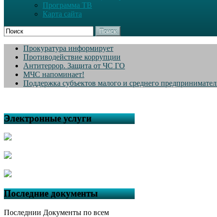
Программа ТВ
Карта сайта
Поиск
Прокуратура информирует
Противодействие коррупции
Антитеррор. Защита от ЧС ГО
МЧС напоминает!
Поддержка субъектов малого и среднего предпринимател
Электронные услуги
Последние документы
Последнии Документы по всем