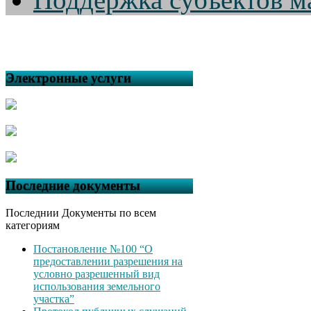
Электронные услуги
Последние документы
Последнии Документы по всем
категориям
Постановление №100 “О
предоставлении разрешения на
условно разрешенный вид
использования земельного
участка”