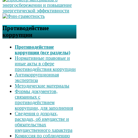
Противодействие
коррупции
Противодействие
коррупции (все разделы)
Нормативные правовые и
иные акты в сфере
противодействия коррупции
Антикоррупционная
экспертиза
Методические материалы
Формы документов,
связанных с
противодействием
коррупции, для заполнения
Сведения о доходах,
расходах, об имуществе и
обязательствах
имущественного характера
Комиссия по соблюдению