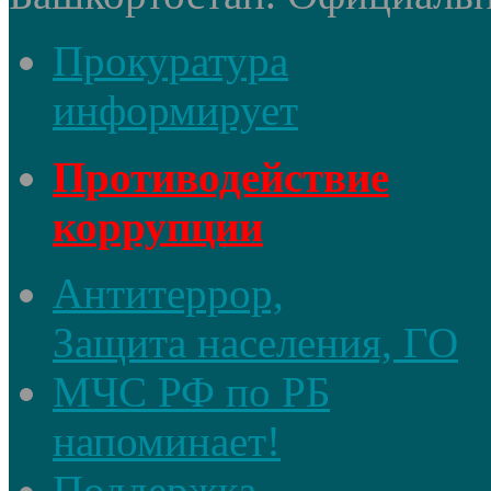
Прокуратура
информирует
Противодействие
коррупции
Антитеррор,
Защита населения, ГО
МЧС РФ по РБ
напоминает!
Поддержка