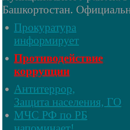
Башкортостан. Официальный
Прокуратура
информирует
Противодействие
коррупции
Антитеррор,
Защита населения, ГО
МЧС РФ по РБ
напоминает!