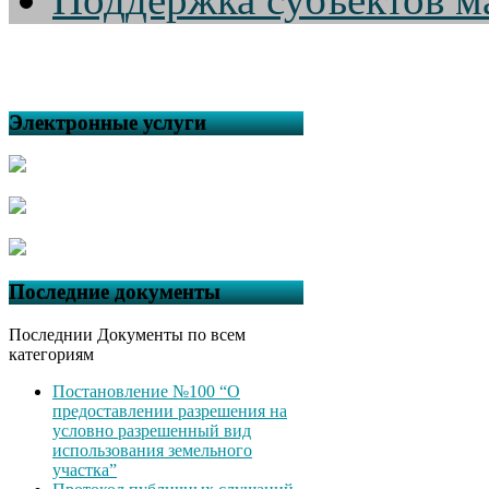
Электронные услуги
Последние документы
Последнии Документы по всем
категориям
Постановление №100 “О
предоставлении разрешения на
условно разрешенный вид
использования земельного
участка”