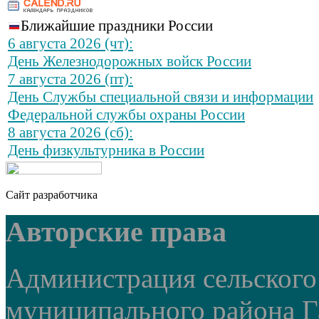
Ближайшие праздники России
6 августа 2026 (чт):
День Железнодорожных войск России
7 августа 2026 (пт):
День Службы специальной связи и информации
Федеральной службы охраны России
8 августа 2026 (сб):
День физкультурника в России
Сайт разработчика
Авторские права
Администрация сельского
муниципального района Г