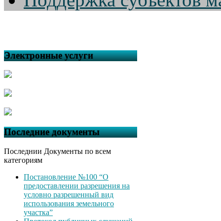
Электронные услуги
Последние документы
Последнии Документы по всем
категориям
Постановление №100 “О
предоставлении разрешения на
условно разрешенный вид
использования земельного
участка”