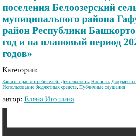
поселения Белоозерский сел
муниципального района Гаф
район Республики Башкортос
год и на плановый период 20
годов»
Категории:
Защита прав потребителей. Деятельность
,
Новости
,
Документы
Использование бюджетных средств
,
Публичные слушания
автор:
Елена Игошина