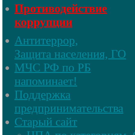
Противодействие
коррупции
Антитеррор,
Защита населения, ГО
МЧС РФ по РБ
напоминает!
Поддержка
предпринимательства
Старый сайт