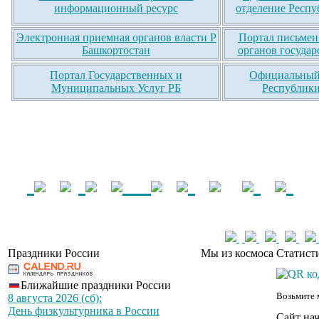
информационный ресурс
отделение Респу
Электронная приемная органов власти Р
Портал письмен
Башкортостан
органов государ
Портал Государственных и
Официальный 
Муниципальных Услуг РБ
Республики
Праздники России
Мы из космоса
Статист
Ближайшие праздники России
Возьмите 
8 августа 2026 (сб):
День физкультурника в России
Сайт на