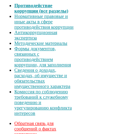
Противодействие
коррупции (все разделы)
Нормативные правовые и
иные акты в сфере
противодействия коррупции
Антикоррупционная
экспертиза
Методические материалы
Формы документов,
связанных с
противодействием
коррупции, для заполнения
Сведения о доходах,
расходах, об имуществе и
обязательствах
имущественного характера
Комиссия по соблюдению
требований к служебному
поведению и
урегулированию конфликта
интересов
Обратная связь для
сообщений о фактах