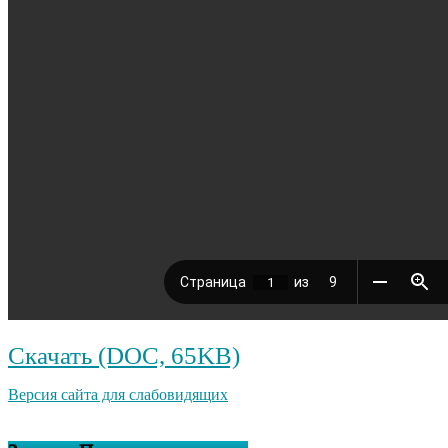
Скачать (DOC, 65KB)
Версия сайта для слабовидящих