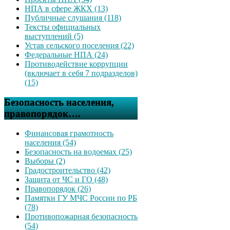
НПА в сфере ЖКХ (13)
Публичные слушания (118)
Тексты официальных
выступлений (5)
Устав сельского поселения (22)
Федеральные НПА (24)
Противодействие коррупции
(включает в себя 7 подразделов)
(15)
Безопасность населения,
правопорядок….
Финансовая грамотность
населения (54)
Безопасность на водоемах (25)
Выборы (2)
Градостроительство (42)
Защита от ЧС и ГО (48)
Правопорядок (26)
Памятки ГУ МЧС России по РБ
(78)
Противопожарная безопасность
(54)