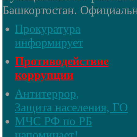
Башкортостан. Официальный
Прокуратура
информирует
Противодействие
коррупции
Антитеррор,
Защита населения, ГО
МЧС РФ по РБ
напоминает!