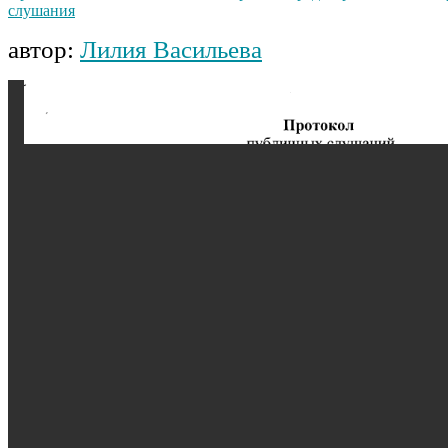
слушания
автор:
Лилия Васильева