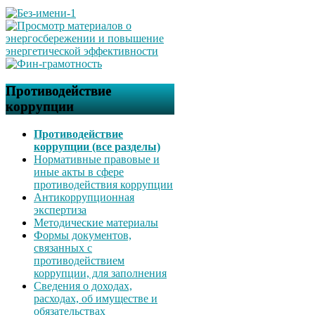
Противодействие
коррупции
Противодействие
коррупции (все разделы)
Нормативные правовые и
иные акты в сфере
противодействия коррупции
Антикоррупционная
экспертиза
Методические материалы
Формы документов,
связанных с
противодействием
коррупции, для заполнения
Сведения о доходах,
расходах, об имуществе и
обязательствах