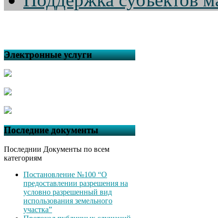
Электронные услуги
Последние документы
Последнии Документы по всем
категориям
Постановление №100 “О
предоставлении разрешения на
условно разрешенный вид
использования земельного
участка”