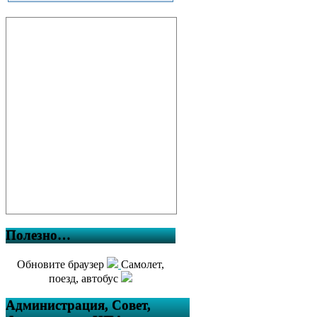
Полезно…
Обновите браузер
Самолет,
поезд, автобус
Администрация, Совет,