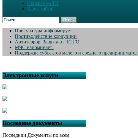
Программа ТВ
Карта сайта
Поиск
Прокуратура информирует
Противодействие коррупции
Антитеррор. Защита от ЧС ГО
МЧС напоминает!
Поддержка субъектов малого и среднего предпринимател
Электронные услуги
Последние документы
Последнии Документы по всем