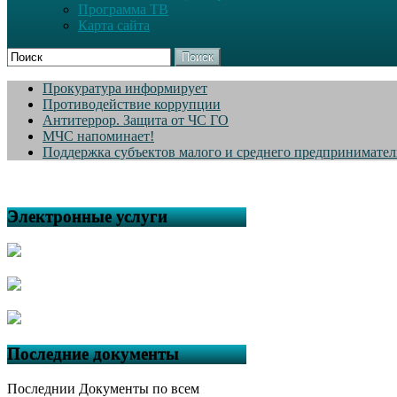
Программа ТВ
Карта сайта
Поиск
Прокуратура информирует
Противодействие коррупции
Антитеррор. Защита от ЧС ГО
МЧС напоминает!
Поддержка субъектов малого и среднего предпринимател
Электронные услуги
Последние документы
Последнии Документы по всем