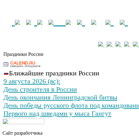
Праздники России
Ближайшие праздники России
9 августа 2026 (вс):
День строителя в России
День окончания Ленинградской битвы
День победы русского флота под командован
Первого над шведами у мыса Гангут
Сайт разработчика