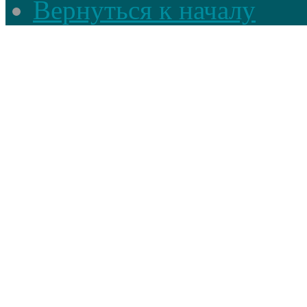
Вернуться к началу