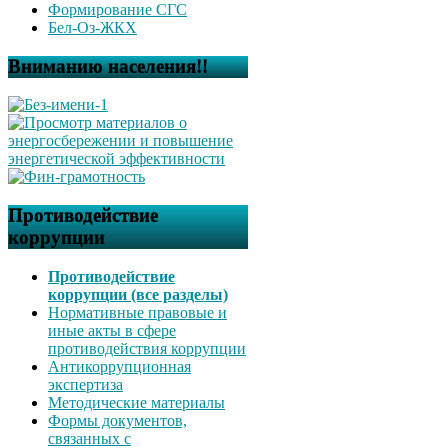
Формирование СГС
Бел-Оз-ЖКХ
Вниманию населения!!
Противодействие
коррупции
Противодействие
коррупции (все разделы)
Нормативные правовые и
иные акты в сфере
противодействия коррупции
Антикоррупционная
экспертиза
Методические материалы
Формы документов,
связанных с