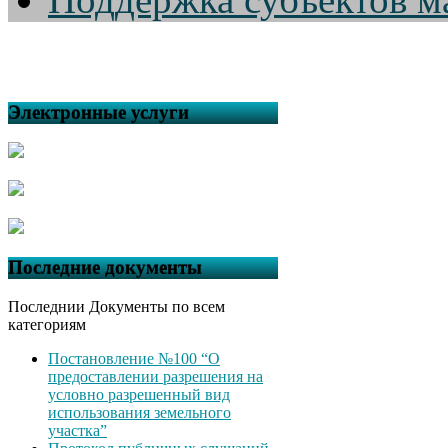
Электронные услуги
Последние документы
Последнии Документы по всем
категориям
Постановление №100 “О
предоставлении разрешения на
условно разрешенный вид
использования земельного
участка”