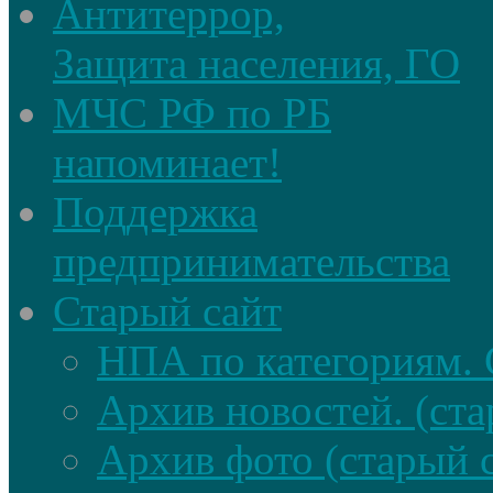
Антитеррор,
Защита населения, ГО
МЧС РФ по РБ
напоминает!
Поддержка
предпринимательства
Старый сайт
НПА по категориям. 
Архив новостей. (ста
Архив фото (старый 