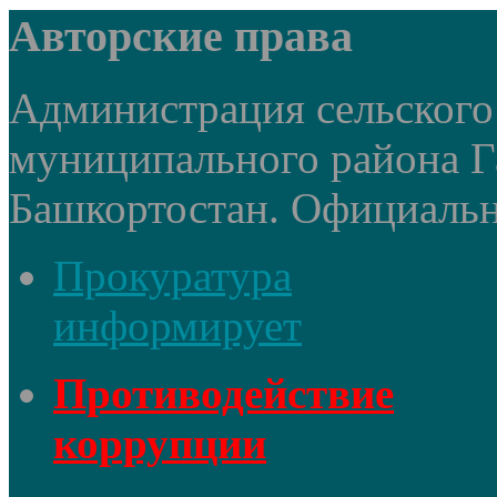
Авторские права
Администрация сельского
муниципального района Г
Башкортостан. Официальный
Прокуратура
информирует
Противодействие
коррупции