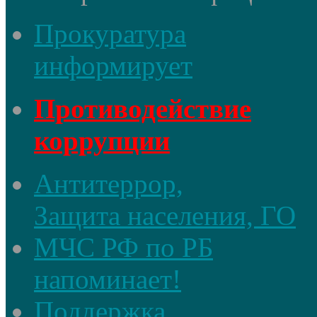
Прокуратура
информирует
Противодействие
коррупции
Антитеррор,
Защита населения, ГО
МЧС РФ по РБ
напоминает!
Поддержка