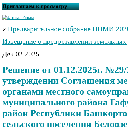
Приглашаем к просмотру
«
Предварительное собрание ППМИ 202
Извещение о предоставлении земельных 
Дек
02
2025
Решение от 01.12.2025г. №29/
утверждении Соглашения м
органами местного самоупр
муниципального района Гаф
район Республики Башкорто
сельского поселения Белооз