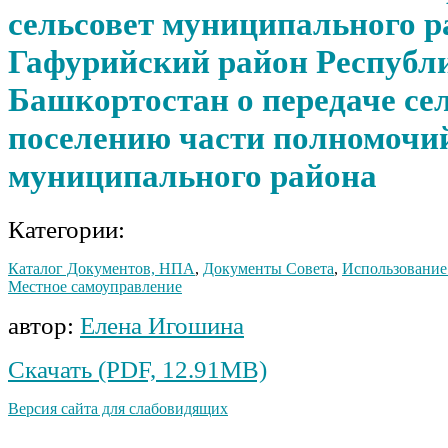
сельсовет муниципального р
Гафурийский район Республ
Башкортостан о передаче се
поселению части полномочи
муниципального района
Категории:
Каталог Документов, НПА
,
Документы Совета
,
Использование
Местное самоуправление
автор:
Елена Игошина
Скачать (PDF, 12.91MB)
Версия сайта для слабовидящих