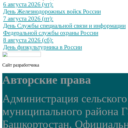
6 августа 2026 (чт):
День Железнодорожных войск России
7 августа 2026 (пт):
День Службы специальной связи и информации
Федеральной службы охраны России
8 августа 2026 (сб):
День физкультурника в России
Сайт разработчика
Авторские права
Администрация сельского
муниципального района Г
Башкортостан. Официальный