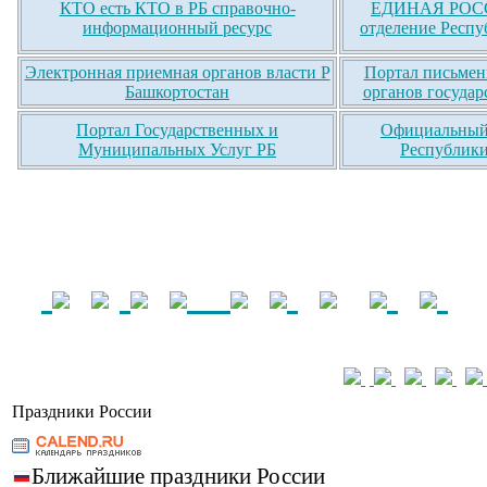
КТО есть КТО в РБ справочно-
ЕДИНАЯ РОСС
информационный ресурс
отделение Респу
Электронная приемная органов власти Р
Портал письмен
Башкортостан
органов государ
Портал Государственных и
Официальный 
Муниципальных Услуг РБ
Республики
Праздники России
Ближайшие праздники России