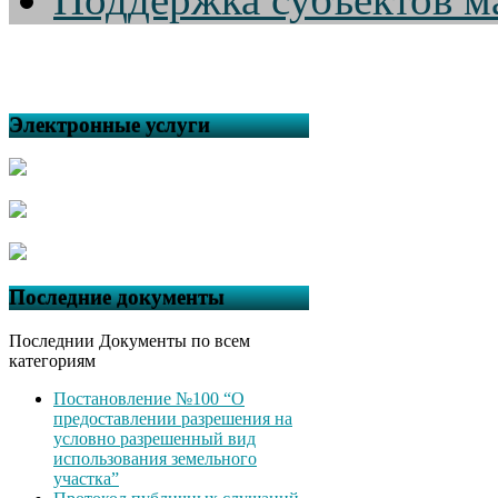
Электронные услуги
Последние документы
Последнии Документы по всем
категориям
Постановление №100 “О
предоставлении разрешения на
условно разрешенный вид
использования земельного
участка”