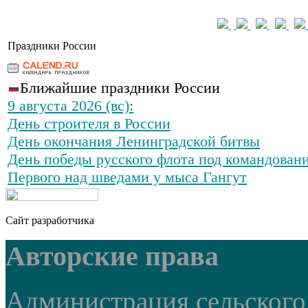
Праздники России
Ближайшие праздники России
9 августа 2026 (вс):
День строителя в России
День окончания Ленинградской битвы
День победы русского флота под командован
Первого над шведами у мыса Гангут
Сайт разработчика
Авторские права
Администрация сельского