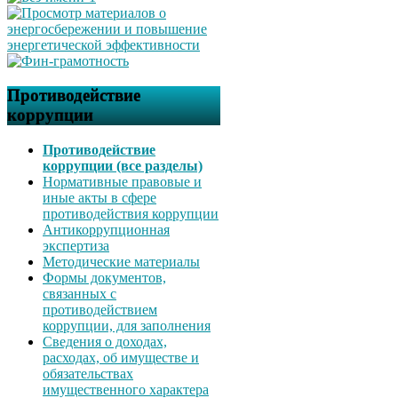
Противодействие
коррупции
Противодействие
коррупции (все разделы)
Нормативные правовые и
иные акты в сфере
противодействия коррупции
Антикоррупционная
экспертиза
Методические материалы
Формы документов,
связанных с
противодействием
коррупции, для заполнения
Сведения о доходах,
расходах, об имуществе и
обязательствах
имущественного характера