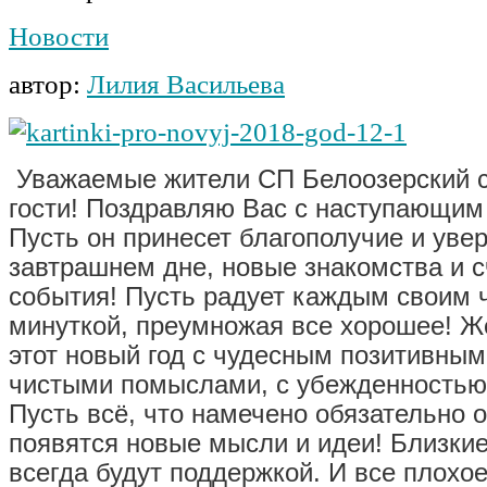
Новости
автор:
Лилия Васильева
Уважаемые жители СП Белоозерский с
гости! Поздравляю Вас с наступающим
Пусть он принесет благополучие и уве
завтрашнем дне, новые знакомства и 
события! Пусть радует каждым своим 
минуткой, преумножая все хорошее! Ж
этот новый год с чудесным позитивным
чистыми помыслами, с убежденностью 
Пусть всё, что намечено обязательно 
появятся новые мысли и идеи! Близкие
всегда будут поддержкой. И все плохое