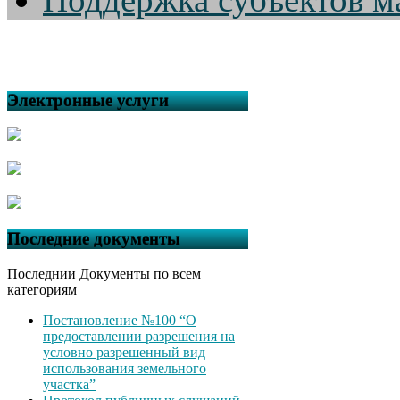
Электронные услуги
Последние документы
Последнии Документы по всем
категориям
Постановление №100 “О
предоставлении разрешения на
условно разрешенный вид
использования земельного
участка”