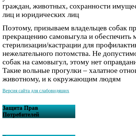
граждан, животных, сохранности имуще
лиц и юридических лиц
Поэтому, призываем владельцев собак п
прекращению самовыгула и обеспечить 
стерилизации/кастрации для профилакти
нежелательного потомства. Не допустим
собак на самовыгул, этому нет оправдан
Такие вольные прогулки – халатное отно
животному, и к окружающим людям
Версия сайта для слабовидящих
Защита Прав
Потребителей