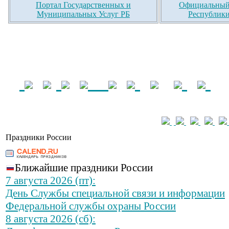
Портал Государственных и
Официальный 
Муниципальных Услуг РБ
Республики
Праздники России
Ближайшие праздники России
7 августа 2026 (пт):
День Службы специальной связи и информации
Федеральной службы охраны России
8 августа 2026 (сб):