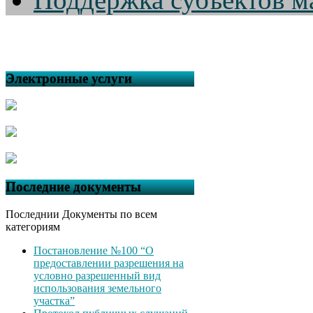
Электронные услуги
Последние документы
Последнии Документы по всем
категориям
Постановление №100 “О
предоставлении разрешения на
условно разрешенный вид
использования земельного
участка”