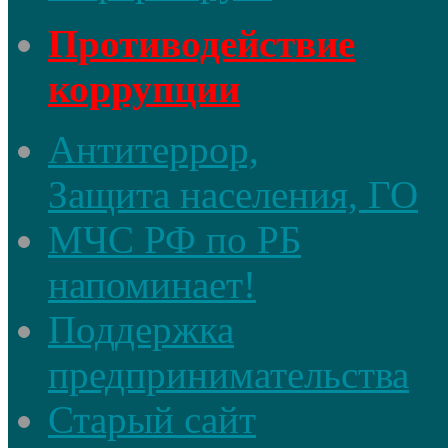
Противодействие
коррупции
Антитеррор,
Защита населения, ГО
МЧС РФ по РБ
напоминает!
Поддержка
предпринимательства
Старый сайт