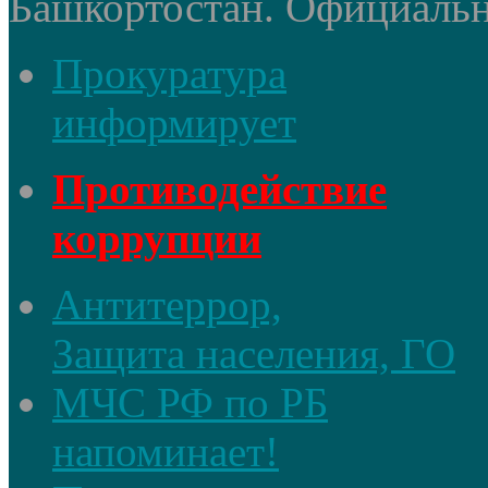
Башкортостан. Официальный
Прокуратура
информирует
Противодействие
коррупции
Антитеррор,
Защита населения, ГО
МЧС РФ по РБ
напоминает!