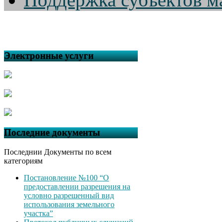
Электронные услуги
Последние документы
Последнии Документы по всем
категориям
Постановление №100 “О
предоставлении разрешения на
условно разрешенный вид
использования земельного
участка”