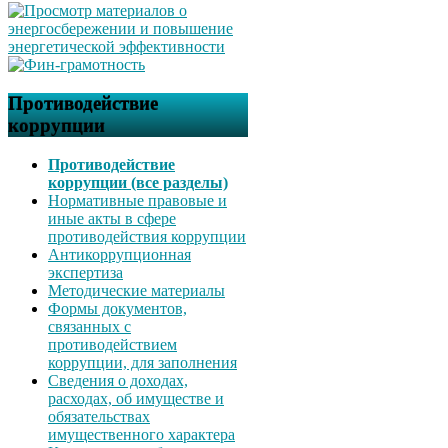
Противодействие
коррупции
Противодействие
коррупции (все разделы)
Нормативные правовые и
иные акты в сфере
противодействия коррупции
Антикоррупционная
экспертиза
Методические материалы
Формы документов,
связанных с
противодействием
коррупции, для заполнения
Сведения о доходах,
расходах, об имуществе и
обязательствах
имущественного характера