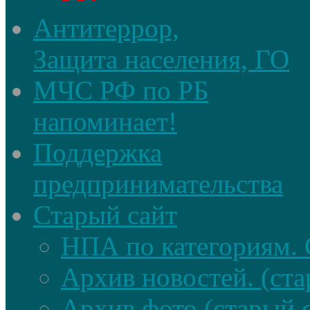
Антитеррор,
Защита населения, ГО
МЧС РФ по РБ
напоминает!
Поддержка
предпринимательства
Старый сайт
НПА по категориям. 
Архив новостей. (ста
Архив фото (старый 