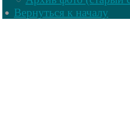
Вернуться к началу