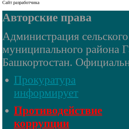
Сайт разработчика
Авторские права
Администрация сельского
муниципального района Г
Башкортостан. Официальный
Прокуратура
информирует
Противодействие
коррупции