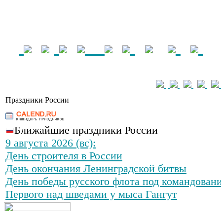
Праздники России
Ближайшие праздники России
9 августа 2026 (вс):
День строителя в России
День окончания Ленинградской битвы
День победы русского флота под командован
Первого над шведами у мыса Гангут