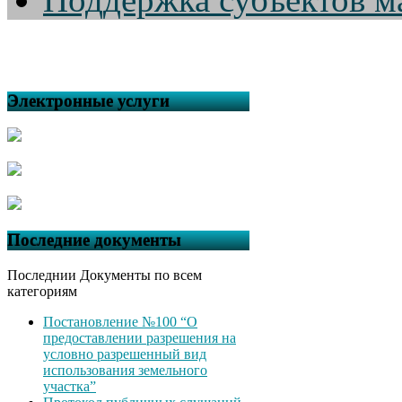
Электронные услуги
Последние документы
Последнии Документы по всем
категориям
Постановление №100 “О
предоставлении разрешения на
условно разрешенный вид
использования земельного
участка”