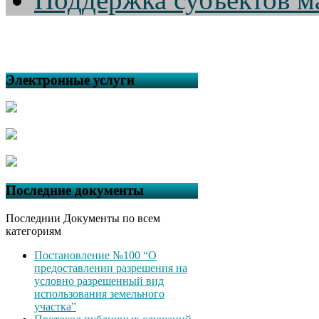
Электронные услуги
Последние документы
Последнии Документы по всем
категориям
Постановление №100 “О
предоставлении разрешения на
условно разрешенный вид
использования земельного
участка”