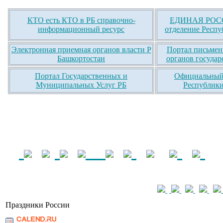
КТО есть КТО в РБ справочно-
ЕДИНАЯ РОСС
информационный ресурс
отделение Респу
Электронная приемная органов власти Р
Портал письмен
Башкортостан
органов государ
Портал Государственных и
Официальный 
Муниципальных Услуг РБ
Республики
Праздники России