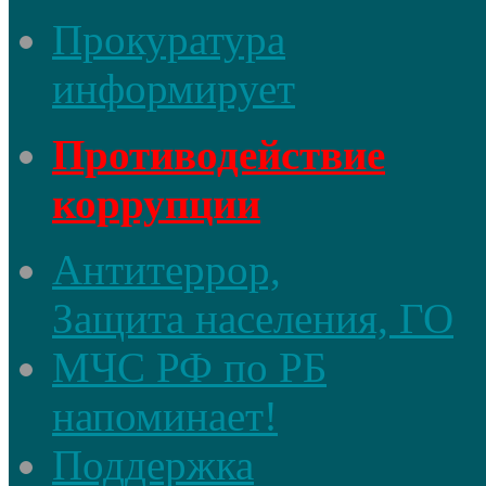
Прокуратура
информирует
Противодействие
коррупции
Антитеррор,
Защита населения, ГО
МЧС РФ по РБ
напоминает!
Поддержка