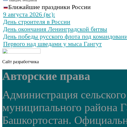
Ближайшие праздники России
9 августа 2026 (вс):
День строителя в России
День окончания Ленинградской битвы
День победы русского флота под командован
Первого над шведами у мыса Гангут
Сайт разработчика
Авторские права
Администрация сельского
муниципального района Г
Башкортостан. Официальный