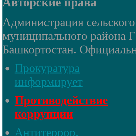
Авторские права
Администрация сельского
муниципального района Г
Башкортостан. Официальный
Прокуратура
информирует
Противодействие
коррупции
Антитеррор,