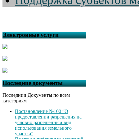
Электронные услуги
Последние документы
Последнии Документы по всем
категориям
Постановление №100 “О
предоставлении разрешения на
условно разрешенный вид
использования земельного
участка”