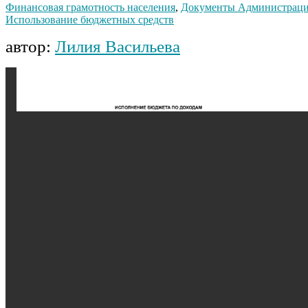
Финансовая грамотность населения
,
Документы Администрац
Использование бюджетных средств
автор:
Лилия Васильева