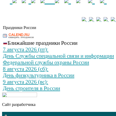
Праздники России
Ближайшие праздники России
7 августа 2026 (пт):
День Службы специальной связи и информации
Федеральной службы охраны России
8 августа 2026 (сб):
День физкультурника в России
9 августа 2026 (вс):
День строителя в России
Сайт разработчика