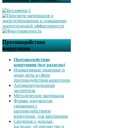
Противодействие
коррупции
Противодействие
коррупции (все разделы)
Нормативные правовые и
иные акты в сфере
противодействия коррупции
Антикоррупционная
экспертиза
Методические материалы
Формы документов,
связанных с
противодействием
коррупции, для заполнения
Сведения о доходах,
расходах, об имуществе и