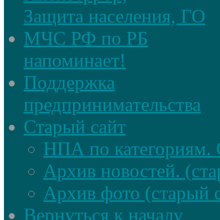
Защита населения, ГО
МЧС РФ по РБ
напоминает!
Поддержка
предпринимательства
Старый сайт
НПА по категориям. 
Архив новостей. (ста
Архив фото (старый 
Вернуться к началу