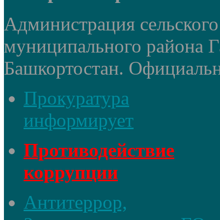
Администрация сельского
муниципального района Г
Башкортостан. Официальный
Прокуратура
информирует
Противодействие
коррупции
Антитеррор,