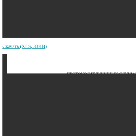
Скачать (XLS, 33KB)