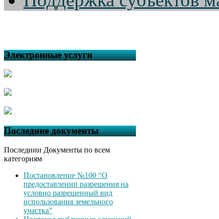
Электронные услуги
Последние документы
Последнии Документы по всем
категориям
Постановление №100 “О
предоставлении разрешения на
условно разрешенный вид
использования земельного
участка”