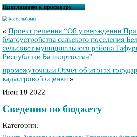
Приглашаем к просмотру
«
Проект решения “Об утверждении Пра
благоустройства сельского поселения Бе
сельсовет муниципального района Гафур
Республики Башкортостан”
промежуточный Отчет об итогах госуда
кадастровой оценки
»
Июн
18
2022
Сведения по бюджету
Категории: