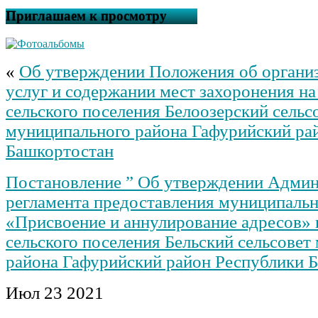
Приглашаем к просмотру
«
Об утверждении Положения об органи
услуг и содержании мест захоронения на
сельского поселения Белоозерский сельс
муниципального района Гафурийский ра
Башкортостан
Постановление ” Об утверждении Админ
регламента предоставления муниципальн
«Присвоение и аннулирование адресов» 
сельского поселения Бельский сельсовет
района Гафурийский район Республики 
Июл
23
2021