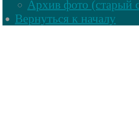
Архив фото (старый 
Вернуться к началу