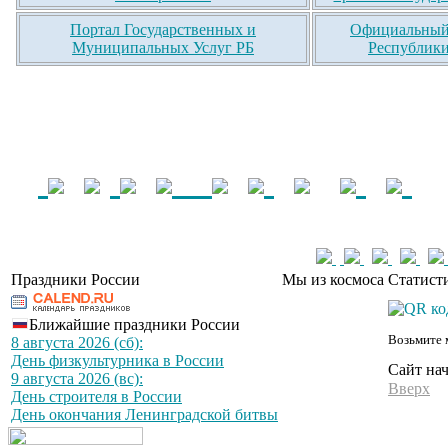
Портал Государственных и
Официальный 
Муниципальных Услуг РБ
Республики
Праздники России
Мы из космоса
Статист
Ближайшие праздники России
Возьмите 
8 августа 2026 (сб):
День физкультурника в России
Сайт на
9 августа 2026 (вс):
Вверх
День строителя в России
День окончания Ленинградской битвы