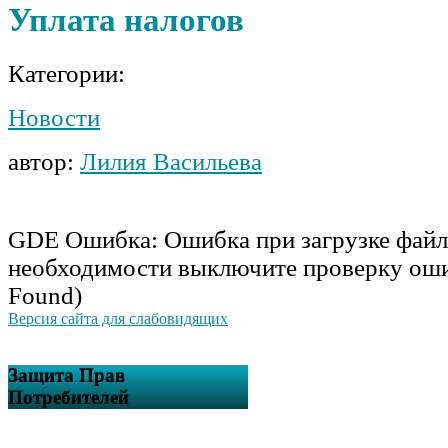
Уплата налогов
Категории:
Новости
автор:
Лилия Васильева
GDE Ошибка: Ошибка при загрузке файл
необходимости выключите проверку оши
Found)
Версия сайта для слабовидящих
Защита Прав
Потребителей