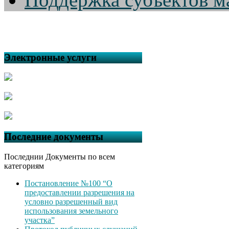
Электронные услуги
Последние документы
Последнии Документы по всем
категориям
Постановление №100 “О
предоставлении разрешения на
условно разрешенный вид
использования земельного
участка”