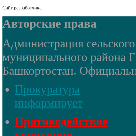
Сайт разработчика
Авторские права
Администрация сельского
муниципального района Г
Башкортостан. Официальный
Прокуратура
информирует
Противодействие
коррупции