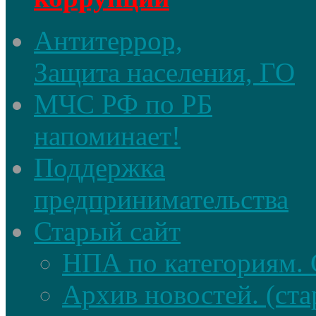
Антитеррор,
Защита населения, ГО
МЧС РФ по РБ
напоминает!
Поддержка
предпринимательства
Старый сайт
НПА по категориям. 
Архив новостей. (ста