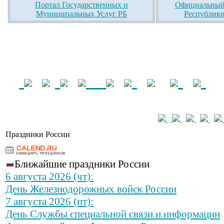
Портал Государственных и
Официальный 
Муниципальных Услуг РБ
Республики
Праздники России
Ближайшие праздники России
6 августа 2026 (чт):
День Железнодорожных войск России
7 августа 2026 (пт):
День Службы специальной связи и информации