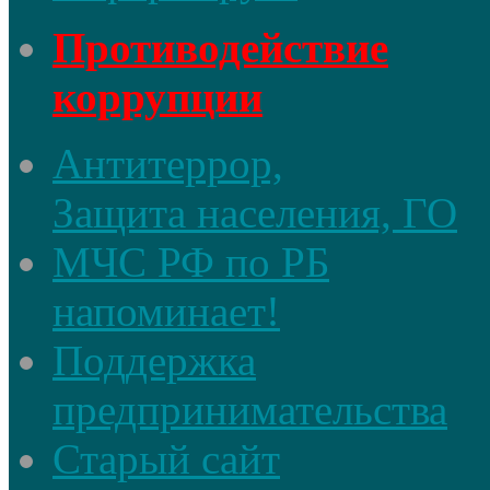
Противодействие
коррупции
Антитеррор,
Защита населения, ГО
МЧС РФ по РБ
напоминает!
Поддержка
предпринимательства
Старый сайт