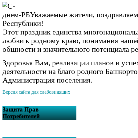
Уважаемые жители, поздравляем
Республики!
Этот праздник единства многонациональ
любви к родному краю, понимания наше
общности и значительного потенциала р
Здоровья Вам, реализации планов и успе
деятельности на благо родного Башкорто
Администрация поселения.
Версия сайта для слабовидящих
Защита Прав
Потребителей