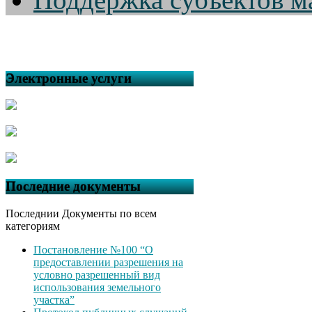
Электронные услуги
Последние документы
Последнии Документы по всем
категориям
Постановление №100 “О
предоставлении разрешения на
условно разрешенный вид
использования земельного
участка”