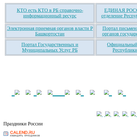
КТО есть КТО в РБ справочно-
ЕДИНАЯ РОСС
информационный ресурс
отделение Респу
Электронная приемная органов власти Р
Портал письмен
Башкортостан
органов государ
Портал Государственных и
Официальный 
Муниципальных Услуг РБ
Республики
Праздники России