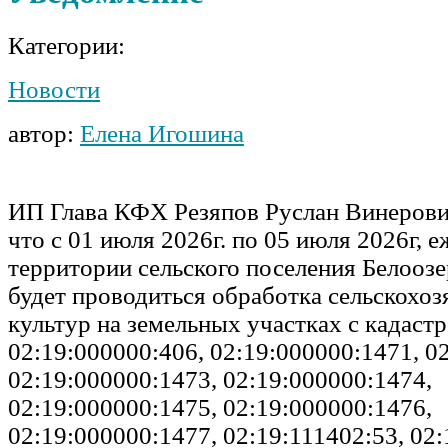
Категории:
Новости
автор:
Елена Игошина
ИП Глава КФХ Резяпов Руслан Винеров
что с 01 июля 2026г. по 05 июля 2026г, 
территории сельского поселения Белоозе
будет проводиться обработка сельскохо
культур на земельных участках с кадас
02:19:000000:406, 02:19:000000:1471, 0
02:19:000000:1473, 02:19:000000:1474,
02:19:000000:1475, 02:19:000000:1476,
02:19:000000:1477, 02:19:111402:53, 02: