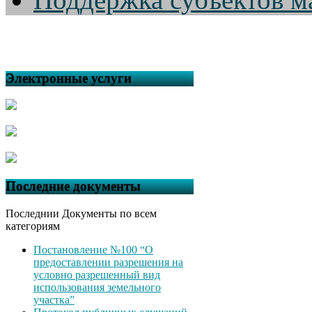
Электронные услуги
Последние документы
Последнии Документы по всем
категориям
Постановление №100 “О
предоставлении разрешения на
условно разрешенный вид
использования земельного
участка”