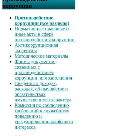
коррупции
Противодействие
коррупции (все разделы)
Нормативные правовые и
иные акты в сфере
противодействия коррупции
Антикоррупционная
экспертиза
Методические материалы
Формы документов,
связанных с
противодействием
коррупции, для заполнения
Сведения о доходах,
расходах, об имуществе и
обязательствах
имущественного характера
Комиссия по соблюдению
требований к служебному
поведению и
урегулированию конфликта
интересов