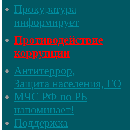
Прокуратура
информирует
Противодействие
коррупции
Антитеррор,
Защита населения, ГО
МЧС РФ по РБ
напоминает!
Поддержка