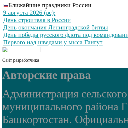
Ближайшие праздники России
9 августа 2026 (вс):
День строителя в России
День окончания Ленинградской битвы
День победы русского флота под командован
Первого над шведами у мыса Гангут
Сайт разработчика
Авторские права
Администрация сельского
муниципального района Г
Башкортостан. Официальный