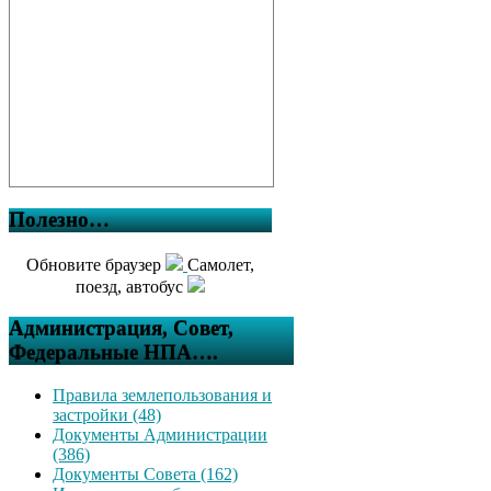
Полезно…
Обновите браузер
Самолет,
поезд, автобус
Администрация, Совет,
Федеральные НПА….
Правила землепользования и
застройки (48)
Документы Администрации
(386)
Документы Совета (162)