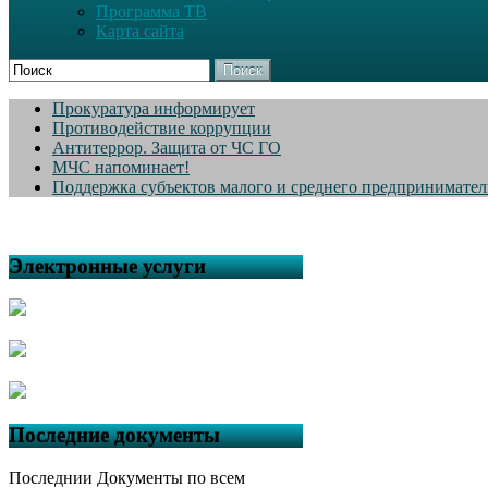
Программа ТВ
Карта сайта
Поиск
Прокуратура информирует
Противодействие коррупции
Антитеррор. Защита от ЧС ГО
МЧС напоминает!
Поддержка субъектов малого и среднего предпринимател
Электронные услуги
Последние документы
Последнии Документы по всем