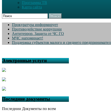
Программа ТВ
Карта сайта
Поиск
Прокуратура информирует
Противодействие коррупции
Антитеррор. Защита от ЧС ГО
МЧС напоминает!
Поддержка субъектов малого и среднего предпринимател
Электронные услуги
Последние документы
Последнии Документы по всем