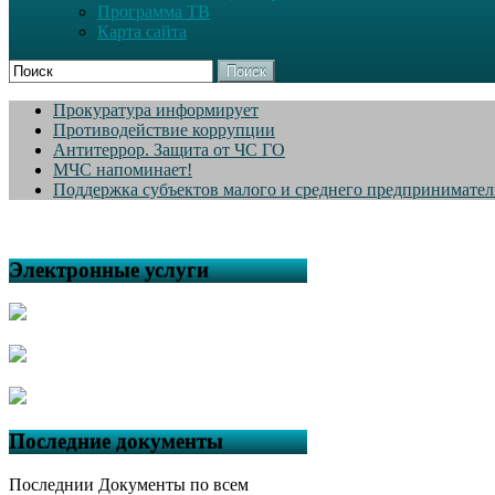
Программа ТВ
Карта сайта
Поиск
Прокуратура информирует
Противодействие коррупции
Антитеррор. Защита от ЧС ГО
МЧС напоминает!
Поддержка субъектов малого и среднего предпринимател
Электронные услуги
Последние документы
Последнии Документы по всем