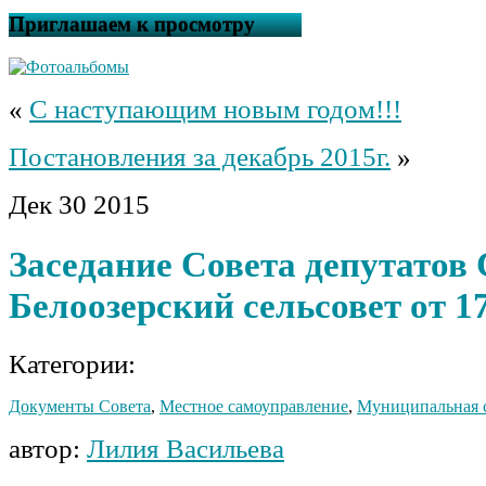
Приглашаем к просмотру
«
С наступающим новым годом!!!
Постановления за декабрь 2015г.
»
Дек
30
2015
Заседание Совета депутатов
Белоозерский сельсовет от 17
Категории:
Документы Совета
,
Местное самоуправление
,
Муниципальная 
автор:
Лилия Васильева