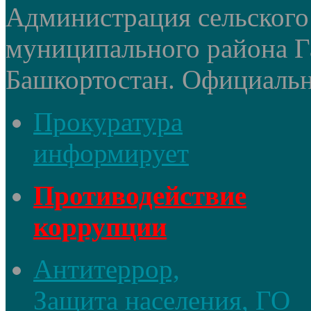
Администрация сельского
муниципального района Г
Башкортостан. Официальный
Прокуратура
информирует
Противодействие
коррупции
Антитеррор,
Защита населения, ГО