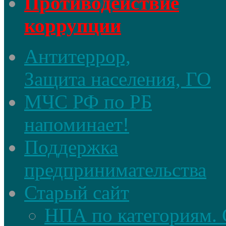
Противодействие
коррупции
Антитеррор,
Защита населения, ГО
МЧС РФ по РБ
напоминает!
Поддержка
предпринимательства
Старый сайт
НПА по категориям. 