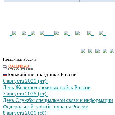
Праздники России
Ближайшие праздники России
6 августа 2026 (чт):
День Железнодорожных войск России
7 августа 2026 (пт):
День Службы специальной связи и информации
Федеральной службы охраны России
8 августа 2026 (сб):