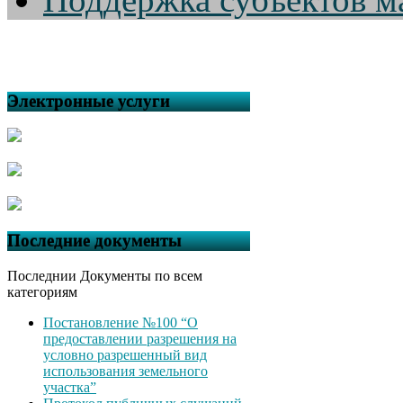
Электронные услуги
Последние документы
Последнии Документы по всем
категориям
Постановление №100 “О
предоставлении разрешения на
условно разрешенный вид
использования земельного
участка”