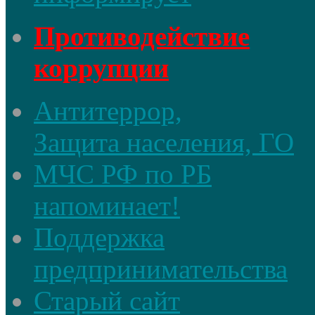
Противодействие
коррупции
Антитеррор,
Защита населения, ГО
МЧС РФ по РБ
напоминает!
Поддержка
предпринимательства
Старый сайт