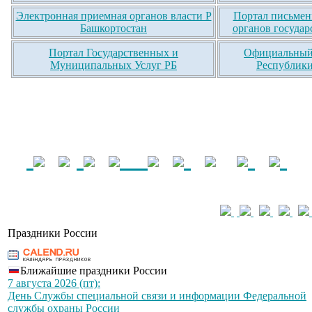
Электронная приемная органов власти Р
Портал письмен
Башкортостан
органов государ
Портал Государственных и
Официальный 
Муниципальных Услуг РБ
Республики
Праздники России
Ближайшие праздники России
7 августа 2026 (пт):
День Службы специальной связи и информации Федеральной
службы охраны России