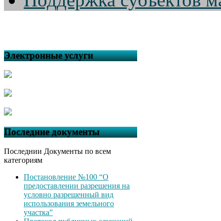
Электронные услуги
Последние документы
Последнии Документы по всем
категориям
Постановление №100 “О
предоставлении разрешения на
условно разрешенный вид
использования земельного
участка”