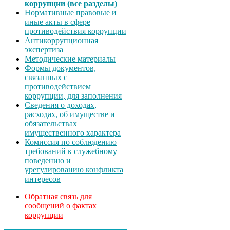
коррупции (все разделы)
Нормативные правовые и
иные акты в сфере
противодействия коррупции
Антикоррупционная
экспертиза
Методические материалы
Формы документов,
связанных с
противодействием
коррупции, для заполнения
Сведения о доходах,
расходах, об имуществе и
обязательствах
имущественного характера
Комиссия по соблюдению
требований к служебному
поведению и
урегулированию конфликта
интересов
Обратная связь для
сообщений о фактах
коррупции