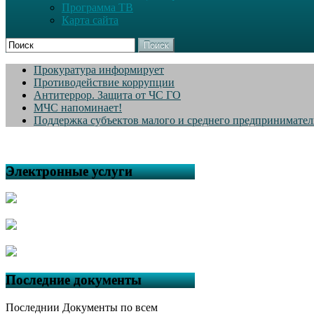
Программа ТВ
Карта сайта
Поиск
Прокуратура информирует
Противодействие коррупции
Антитеррор. Защита от ЧС ГО
МЧС напоминает!
Поддержка субъектов малого и среднего предпринимател
Электронные услуги
Последние документы
Последнии Документы по всем