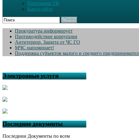
Программа ТВ
Карта сайта
Поиск
Прокуратура информирует
Противодействие коррупции
Антитеррор. Защита от ЧС ГО
МЧС напоминает!
Поддержка субъектов малого и среднего предпринимател
Электронные услуги
Последние документы
Последнии Документы по всем