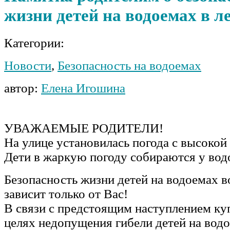
жизни детей на водоемах в л
Категории:
Новости
,
Безопасность на водоемах
автор:
Елена Игошина
УВАЖАЕМЫЕ РОДИТЕЛИ!
На улице установилась погода с высокой
Дети в жаркую погоду собираются у вод
Безопасность жизни детей на водоемах в
зависит только от Вас!
В связи с предстоящим наступлением куп
целях недопущения гибели детей на водо