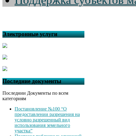
Электронные услуги
Последние документы
Последнии Документы по всем
категориям
Постановление №100 “О
предоставлении разрешения на
условно разрешенный вид
использования земельного
участка”