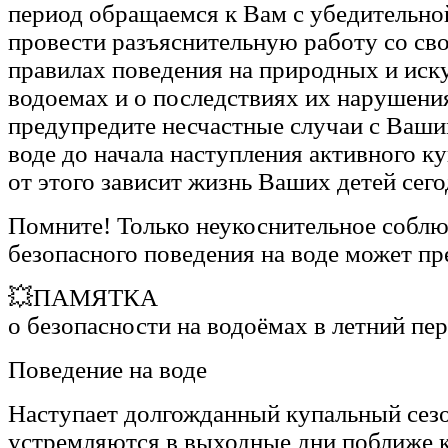
период обращаемся к Вам с убедительно
провести разъяснительную работу со св
правилах поведения на природных и иск
водоемах и о последствиях их нарушени
предупредите несчастные случаи с Ваши
воде до начала наступления активного ку
от этого зависит жизнь Ваших детей сего
Помните! Только неукоснительное собл
безопасного поведения на воде может пр
💥ПАМЯТКА
о безопасности на водоёмах в летний пе
Поведение на воде
Наступает долгожданный купальный сезо
устремляются в выходные дни поближе к