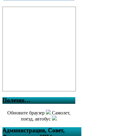
Полезно…
Обновите браузер
Самолет,
поезд, автобус
Администрация, Совет,