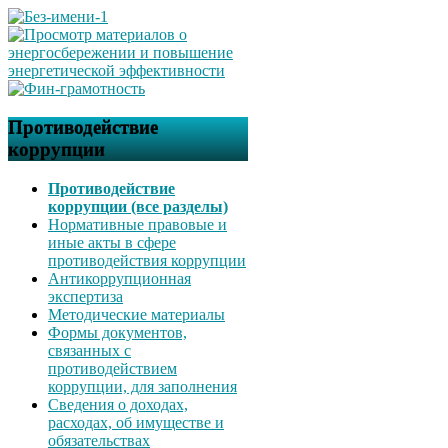
Противодействие
коррупции
Противодействие
коррупции (все разделы)
Нормативные правовые и
иные акты в сфере
противодействия коррупции
Антикоррупционная
экспертиза
Методические материалы
Формы документов,
связанных с
противодействием
коррупции, для заполнения
Сведения о доходах,
расходах, об имуществе и
обязательствах