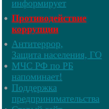
информирует
Противодействие
коррупции
Антитеррор,
Защита населения, ГО
МЧС РФ по РБ
напоминает!
Поддержка
предпринимательства