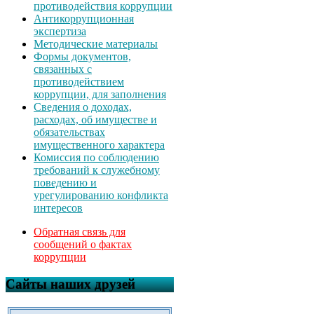
противодействия коррупции
Антикоррупционная
экспертиза
Методические материалы
Формы документов,
связанных с
противодействием
коррупции, для заполнения
Сведения о доходах,
расходах, об имуществе и
обязательствах
имущественного характера
Комиссия по соблюдению
требований к служебному
поведению и
урегулированию конфликта
интересов
Обратная связь для
сообщений о фактах
коррупции
Сайты наших друзей