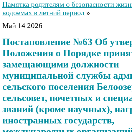
Памятка родителям о безопасности жизн
водоемах в летний период
»
Май
14
2026
Постановление №63 Об утве
Положения о Порядке приня
замещающими должности
муниципальной службы адм
сельского поселения Белооз
сельсовет, почетных и спец
званий (кроме научных), наг
иностранных государств,
международных организаций