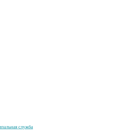
пальная служба