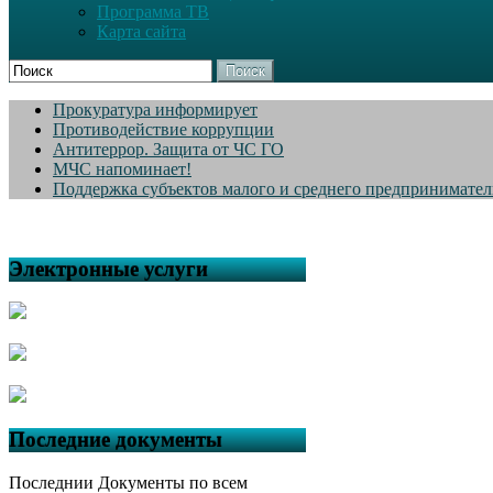
Программа ТВ
Карта сайта
Поиск
Прокуратура информирует
Противодействие коррупции
Антитеррор. Защита от ЧС ГО
МЧС напоминает!
Поддержка субъектов малого и среднего предпринимател
Электронные услуги
Последние документы
Последнии Документы по всем