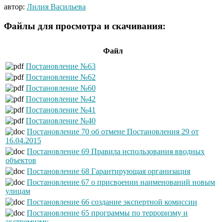
автор:
Лилия Васильева
Файлы для просмотра и скачивания:
Файл
Постановление №63
Постановление №62
Постановление №60
Постановление №42
Постановление №41
Постановление №40
Постановление 70 об отмене Постановления 29 от
16.04.2015
Постановление 69 Правила использования вводных
объектов
Постановление 68 Гарантирующая организация
Постановление 67 о присвоении наименований новым
улицам
Постановление 66 создание экспертной комиссии
Постановление 65 программы по терроризму и
экстремизму