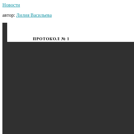
Новости
автор:
Лилия Васильева