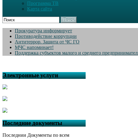
Программа ТВ
Карта сайта
Поиск
Прокуратура информирует
Противодействие коррупции
Антитеррор. Защита от ЧС ГО
МЧС напоминает!
Поддержка субъектов малого и среднего предпринимател
Электронные услуги
Последние документы
Последнии Документы по всем