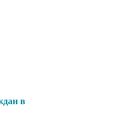
ждан в