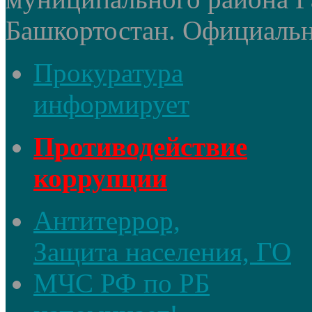
Башкортостан. Официальный
Прокуратура
информирует
Противодействие
коррупции
Антитеррор,
Защита населения, ГО
МЧС РФ по РБ