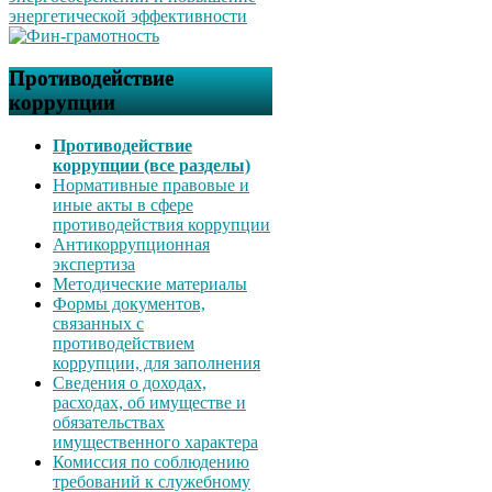
Противодействие
коррупции
Противодействие
коррупции (все разделы)
Нормативные правовые и
иные акты в сфере
противодействия коррупции
Антикоррупционная
экспертиза
Методические материалы
Формы документов,
связанных с
противодействием
коррупции, для заполнения
Сведения о доходах,
расходах, об имуществе и
обязательствах
имущественного характера
Комиссия по соблюдению
требований к служебному