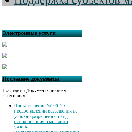
Электронные услуги
Последние документы
Последнии Документы по всем
категориям
Постановление №100 “О
предоставлении разрешения на
условно разрешенный вид
использования земельного
участка”