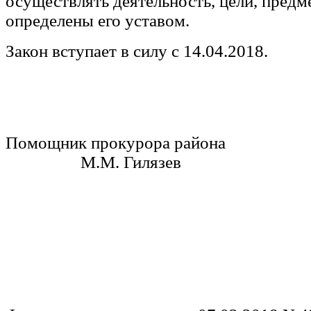
осуществлять деятельность, цели, предм
определены его уставом.
Закон вступает в силу с 14.04.2018.
Помощник прокурора р
М.М. Гилязев