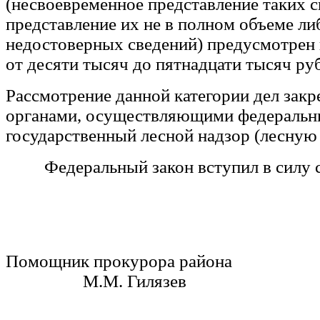
(несвоевременное представление таких с
представление их не в полном объеме ли
недостоверных сведений) предусмотрен 
от десяти тысяч до пятнадцати тысяч ру
Рассмотрение данной категории дел закр
органами, осуществляющими федераль
государственный лесной надзор (лесную 
Федеральный закон вступил в силу с
Помощник прокурора р
М.М. Гилязев