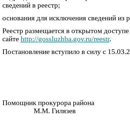
сведений в реестр;
основания для исключения сведений из р
Реестр размещается в открытом доступе
сайте
http://gossluzhba.gov.ru/reestr
.
Постановление вступило в силу с 15.03.2
Помощник прокурора р
М.М. Гилязев