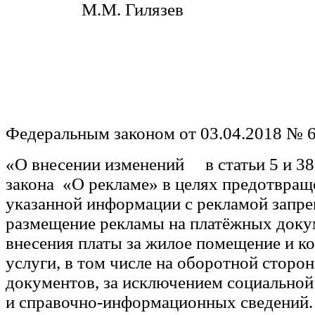
М.М. Гилязев
Федеральным законом от 03.04.2018 № 
«О внесении изменений в статьи 5 и 3
закона «О рекламе» в целях предотвра
указанной информации с рекламой запр
размещение рекламы на платёжных доку
внесения платы за жилое помещение и 
услуги, в том числе на оборотной сторон
документов, за исключением социально
и справочно-информационных сведений.