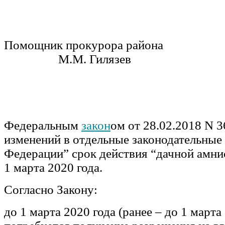
Помощник прокурора р
М.М. Гилязев
Федеральным
закон
ом от 28.02.2018 N 
изменений в отдельные законодательные
Федерации” срок действия “дачной амни
1 марта 2020 года.
Согласно Закону:
до 1 марта 2020 года (ранее – до 1 марта