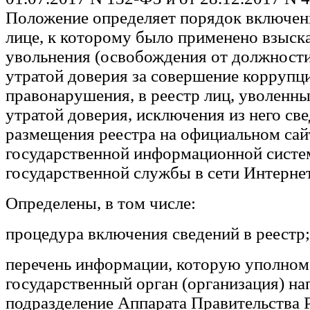
Положение определяет порядок включен
лице, к которому было применено взыска
увольнения (освобождения от должности)
утратой доверия за совершение коррупц
правонарушения, в реестр лиц, уволенны
утратой доверия, исключения из него све
размещения реестра на официальном сай
государственной информационной систе
государственной службы в сети Интернет
Определены, в том числе:
процедура включения сведений в реестр;
перечень информации, которую уполно
государственный орган (организация) на
подразделение Аппарата Правительства 