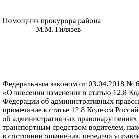
Помощник прокурора р
М.М. Гилязев
Федеральным законом от 03.04.2018 № 
«О внесении изменения в статью 12.8 Ко
Федерации об административных право
примечание к статье 12.8 Кодекса Росси
об административных правонарушениях 
транспортным средством водителем, на
в состоянии опьянения, передача управл