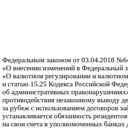
Федеральным законом от 03.04.2018 №
«О внесении изменений в Федеральный з
«О валютном регулировании и валютном
и статью 15.25 Кодекса Российской Фед
об административных правонарушениях»
противодействия незаконному выводу д
за рубеж с использованием договоров за
устанавливается обязанность резидентов
на свои счета в уполномоченных банках