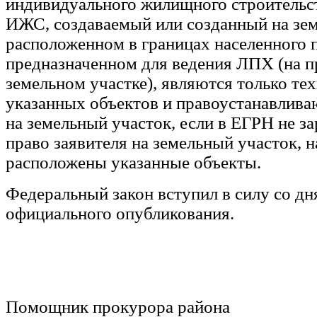
индивидуального жилищного строительст
ИЖС, создаваемый или созданный на зем
расположенном в границах населенного 
предназначенном для ведения ЛПХ (на 
земельном участке), являются только те
указанных объектов и правоустанавлив
на земельный участок, если в ЕГРН не з
право заявителя на земельный участок, 
расположены указанные объекты.
Федеральный закон вступил в силу со дн
официального опубликования.
Помощник прокурора р