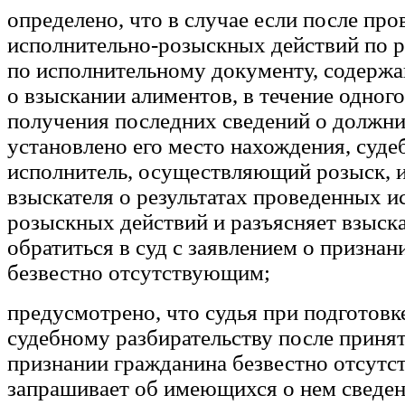
определено, что в случае если после про
исполнительно-розыскных действий по 
по исполнительному документу, содерж
о взыскании алиментов, в течение одного
получения последних сведений о должни
установлено его место нахождения, суде
исполнитель, осуществляющий розыск,
взыскателя о результатах проведенных и
розыскных действий и разъясняет взыска
обратиться в суд с заявлением о призна
безвестно отсутствующим;
предусмотрено, что судья при подготовке
судебному разбирательству после принят
признании гражданина безвестно отсут
запрашивает об имеющихся о нем сведен