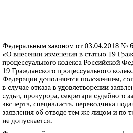
Федеральным законом от 03.04.2018 № 
«О внесении изменения в статью 19 Гра
процессуального кодекса Российской Фе
19 Гражданского процессуального кодек
Федерации дополняется положением, со
в случае отказа в удовлетворении заявле
судьи, прокурора, секретаря судебного з
эксперта, специалиста, переводчика пода
заявления об отводе тем же лицом и по 
не допускается.