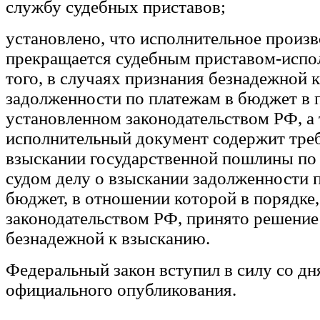
службу судебных приставов;
установлено, что исполнительное произ
прекращается судебным приставом-испо
того, в случаях признания безнадежной 
задолженности по платежам в бюджет в 
установленном законодательством РФ, а 
исполнительный документ содержит тре
взыскании государственной пошлины по
судом делу о взыскании задолженности 
бюджет, в отношении которой в порядке
законодательством РФ, принято решение
безнадежной к взысканию.
Федеральный закон вступил в силу со дн
официального опубликования.