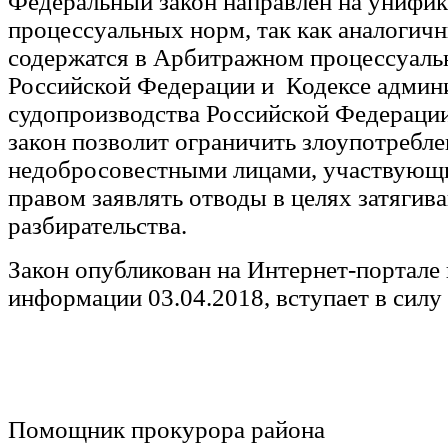
Федеральный закон направлен на унифи
процессуальных норм, так как аналогич
содержатся в Арбитражном процессуаль
Российской Федерации и Кодексе админ
судопроизводства Российской Федераци
закон позволит ограничить злоупотребле
недобросовестными лицами, участвующи
правом заявлять отводы в целях затягив
разбирательства.
Закон опубликован на Интернет-портале
информации 03.04.2018, вступает в силу 
Помощник прокурора р