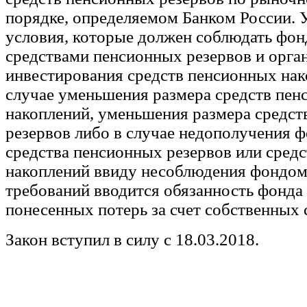
порядке, определяемом Банком России. 
условия, которые должен соблюдать фон
средствами пенсионных резервов и орга
инвестирования средств пенсионных нак
случае уменьшения размера средств пе
накоплений, уменьшения размера средст
резервов либо в случае недополучения 
средства пенсионных резервов или сред
накоплений ввиду несоблюдения фондом
требований вводится обязанность фонда
понесенных потерь за счет собственных 
Закон вступил в силу с 18.03.2018.