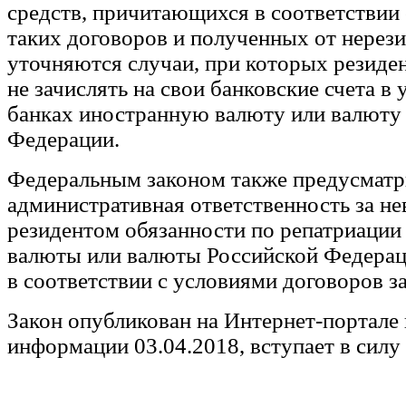
средств, причитающихся в соответствии
таких договоров и полученных от нерез
уточняются случаи, при которых резиде
не зачислять на свои банковские счета 
банках иностранную валюту или валюту
Федерации.
Федеральным законом также предусматр
административная ответственность за н
резидентом обязанности по репатриации
валюты или валюты Российской Федера
в соответствии с условиями договоров з
Закон опубликован на Интернет-портале
информации 03.04.2018, вступает в силу 