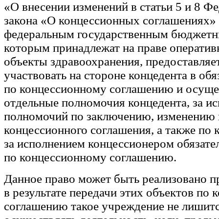
«О внесении изменений в статьи 5 и 8 Ф
закона «О концессионных соглашениях» 
федеральным государственным бюджетн
которым принадлежат на праве оператив
объекты здравоохранения, предоставляе
участвовать на стороне концедента в обя
по концессионному соглашению и осуще
отдельные полномочия концедента, за и
полномочий по заключению, изменению
концессионного соглашения, а также по
за исполнением концессионером обязате
по концессионному соглашению.
Данное право может быть реализовано пр
в результате передачи этих объектов по
соглашению такое учреждение не лишит