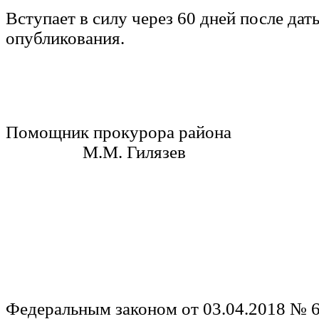
Вступает в силу через 60 дней после да
опубликования.
Помощник прокурора р
М.М. Гилязев
Федеральным законом от 03.04.2018 № 