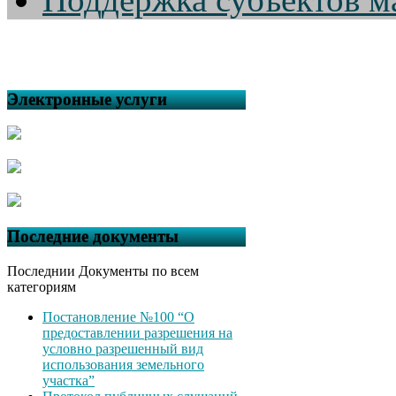
Электронные услуги
Последние документы
Последнии Документы по всем
категориям
Постановление №100 “О
предоставлении разрешения на
условно разрешенный вид
использования земельного
участка”