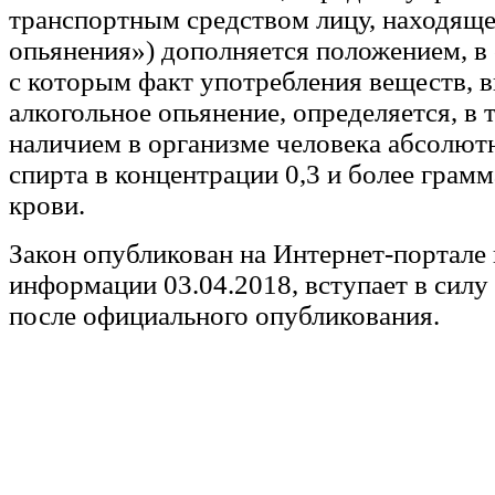
транспортным средством лицу, находяще
опьянения») дополняется положением, в
с которым факт употребления веществ,
алкогольное опьянение, определяется, в 
наличием в организме человека абсолют
спирта в концентрации 0,3 и более грамм
крови.
Закон опубликован на Интернет-портале
информации 03.04.2018, вступает в силу 
после официального опубликования.