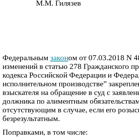
М.М. Гилязев
Федеральным
закон
ом от 07.03.2018 N 
изменений в статью 278 Гражданского п
кодекса Российской Федерации и Федера
исполнительном производстве” закрепле
взыскателя на обращение в суд с заявле
должника по алиментным обязательствам
отсутствующим в случае, если его розыс
безрезультатным.
Поправками, в том числе: